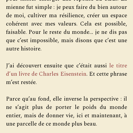
mienne fut simple : je peux faire du bien autour
de moi, cultiver ma résilience, créer un espace
cohérent avec mes valeurs. Cela est possible,
faisable. Pour le reste du monde… je ne dis pas
que c’est impossible, mais disons que c’est une
autre histoire.
J’ai découvert ensuite que c’était aussi
le titre
d’un livre de Charles Eisenstein
. Et cette phrase
m’est restée.
Parce qu’au fond, elle inverse la perspective : il
ne s’agit plus de porter le poids du monde
entier, mais de donner vie, ici et maintenant, à
une parcelle de ce monde plus beau.