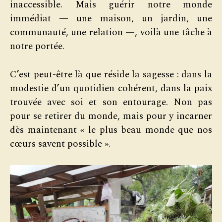
inaccessible. Mais guérir notre monde
immédiat — une maison, un jardin, une
communauté, une relation —, voilà une tâche à
notre portée.
C’est peut-être là que réside la sagesse : dans la
modestie d’un quotidien cohérent, dans la paix
trouvée avec soi et son entourage. Non pas
pour se retirer du monde, mais pour y incarner
dès maintenant « le plus beau monde que nos
cœurs savent possible ».