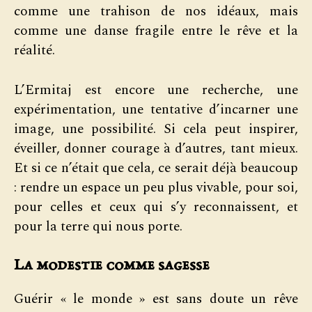
comme une trahison de nos idéaux, mais
comme une danse fragile entre le rêve et la
réalité.
L’Ermitaj est encore une recherche, une
expérimentation, une tentative d’incarner une
image, une possibilité. Si cela peut inspirer,
éveiller, donner courage à d’autres, tant mieux.
Et si ce n’était que cela, ce serait déjà beaucoup
: rendre un espace un peu plus vivable, pour soi,
pour celles et ceux qui s’y reconnaissent, et
pour la terre qui nous porte.
La modestie comme sagesse
Guérir « le monde » est sans doute un rêve