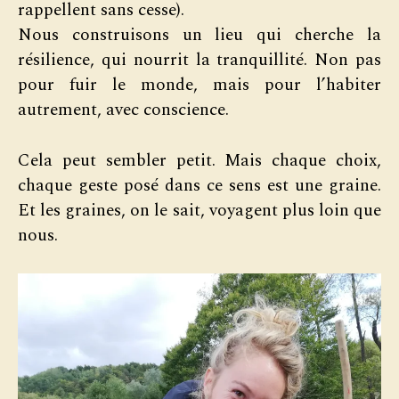
rappellent sans cesse).
Nous construisons un lieu qui cherche la
résilience, qui nourrit la tranquillité. Non pas
pour fuir le monde, mais pour l’habiter
autrement, avec conscience.
Cela peut sembler petit. Mais chaque choix,
chaque geste posé dans ce sens est une graine.
Et les graines, on le sait, voyagent plus loin que
nous.