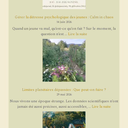
Gérer la détresse psychologique des jeunes : Calm in chaos
14 juin 2026
Quand un jeune va mal, qu’est-ce qu’on fait ? Sur le moment, la
question n’est ...
Lire la suite
Limites planétaires dépassées : Que peut-on faire ?
29 mai 2026
Nous vivons une époque étrange. Les données scientifiques n’ont
jamais été aussi précises, aussi accessibles, ...
Lire la suite