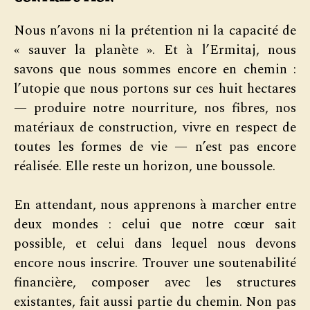
Nous n’avons ni la prétention ni la capacité de
« sauver la planète ». Et à l’Ermitaj, nous
savons que nous sommes encore en chemin :
l’utopie que nous portons sur ces huit hectares
— produire notre nourriture, nos fibres, nos
matériaux de construction, vivre en respect de
toutes les formes de vie — n’est pas encore
réalisée. Elle reste un horizon, une boussole.
En attendant, nous apprenons à marcher entre
deux mondes : celui que notre cœur sait
possible, et celui dans lequel nous devons
encore nous inscrire. Trouver une soutenabilité
financière, composer avec les structures
existantes, fait aussi partie du chemin. Non pas