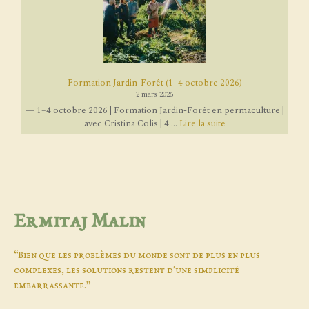
Formation Jardin-Forêt (1–4 octobre 2026)
2 mars 2026
— 1–4 octobre 2026 | Formation Jardin-Forêt en permaculture |
avec Cristina Colis | 4 ...
Lire la suite
Ermitaj Malin
“Bien que les problèmes du monde sont de plus en plus
complexes, les solutions restent d'une simplicité
embarrassante.”