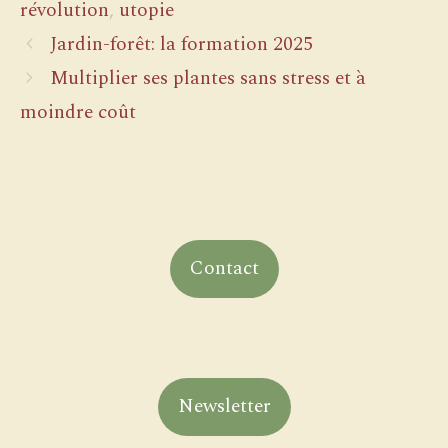
révolution
,
utopie
Jardin-forêt: la formation 2025
Multiplier ses plantes sans stress et à
moindre coût
Contact
Newsletter