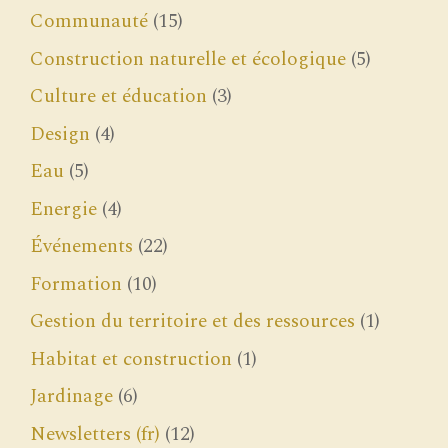
Communauté
(15)
Construction naturelle et écologique
(5)
Culture et éducation
(3)
Design
(4)
Eau
(5)
Energie
(4)
Événements
(22)
Formation
(10)
Gestion du territoire et des ressources
(1)
Habitat et construction
(1)
Jardinage
(6)
Newsletters (fr)
(12)