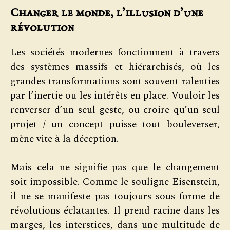
Changer le monde, l’illusion d’une
révolution
Les sociétés modernes fonctionnent à travers
des systèmes massifs et hiérarchisés, où les
grandes transformations sont souvent ralenties
par l’inertie ou les intérêts en place. Vouloir les
renverser d’un seul geste, ou croire qu’un seul
projet / un concept puisse tout bouleverser,
mène vite à la déception.
Mais cela ne signifie pas que le changement
soit impossible. Comme le souligne Eisenstein,
il ne se manifeste pas toujours sous forme de
révolutions éclatantes. Il prend racine dans les
marges, les interstices, dans une multitude de