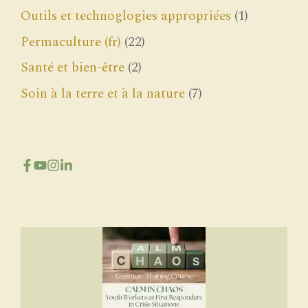
Outils et technoglogies appropriées
(1)
Permaculture (fr)
(22)
Santé et bien-être
(2)
Soin à la terre et à la nature
(7)