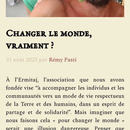
Changer le monde,
vraiment ?
31 août 2025
par
Rémy Pasti
À l’Ermitaj, l’association que nous avons
fondée vise “à accompagner les individus et les
communautés vers un mode de vie respectueux
de la Terre et des humains, dans un esprit de
partage et de solidarité”. Mais imaginer que
nous faisons cela « pour changer le monde »
serait une illusion dangereuse. Penser que