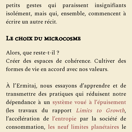
petits gestes qui paraissent insignifiants
isolément, mais qui, ensemble, commencent à
écrire un autre récit.
Le choix du microcosme
Alors, que reste-t-il ?
Créer des espaces de cohérence. Cultiver des
formes de vie en accord avec nos valeurs.
À l’Ermitaj, nous essayons d’apprendre et de
transmettre des pratiques qui réduisent notre
dépendance à un
système voué à l’épuisement
(les travaux du rapport
Limits to Growth
,
l’accélération de
l’entropie
par la société de
consommation,
les neuf limites planétaires
le