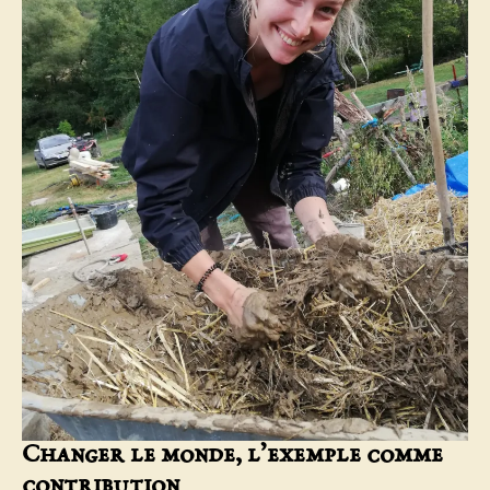
Changer le monde, l
’exemple comme
contribution