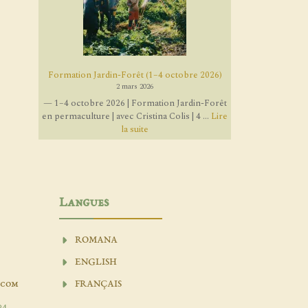
Formation Jardin-Forêt (1–4 octobre 2026)
2 mars 2026
— 1–4 octobre 2026 | Formation Jardin-Forêt
en permaculture | avec Cristina Colis | 4 ...
Lire
la suite
Langues
ROMANA
ENGLISH
.com
FRANÇAIS
04