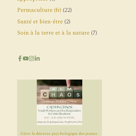
Permaculture (fr)
(22)
Santé et bien-être
(2)
Soin à la terre et à la nature
(7)
Gérer la détresse psychologique des jeunes :