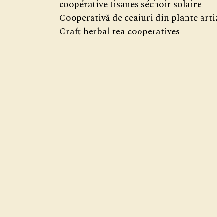
coopérative tisanes séchoir solaire
Cooperativă de ceaiuri din plante arti
Craft herbal tea cooperatives