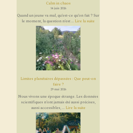
Calm in chaos
14 juin 2026
Quand un jeune va mal, qu’est-ce qu’on fait ? Sur
le moment, la question n’est ...
Lire la suite
Limites planétaires dépassées : Que peut-on
faire ?
29 mai 2026
Nous vivons une époque étrange. Les données
scientifiques n’ont jamais été aussi précises,
aussi accessibles, ...
Lire la suite