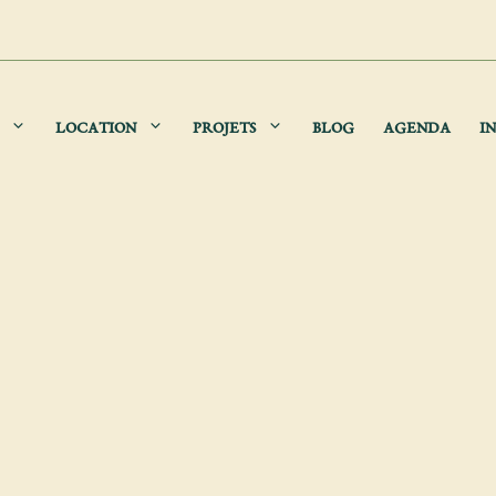
LOCATION
PROJETS
BLOG
AGENDA
IN