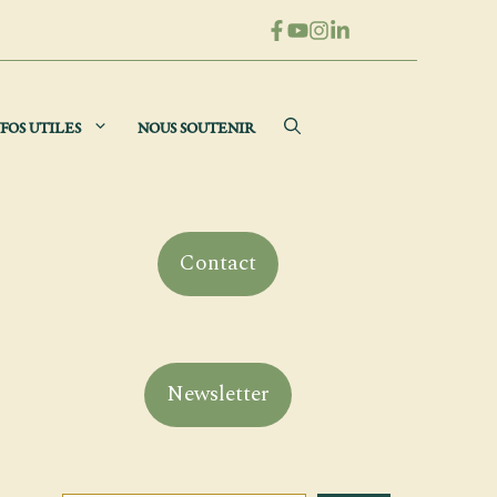
FOS UTILES
NOUS SOUTENIR
Contact
Newsletter