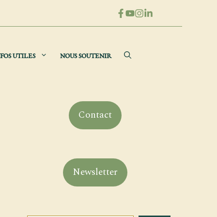
FOS UTILES
NOUS SOUTENIR
Contact
Newsletter