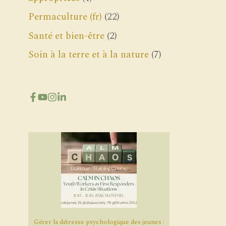
Permaculture (fr)
(22)
Santé et bien-être
(2)
Soin à la terre et à la nature
(7)
Gérer la détresse psychologique des jeunes :