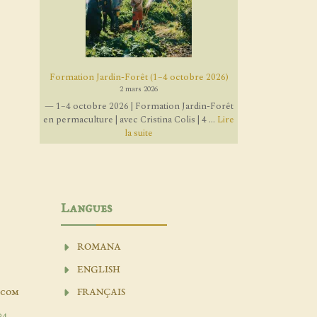
Formation Jardin-Forêt (1–4 octobre 2026)
2 mars 2026
— 1–4 octobre 2026 | Formation Jardin-Forêt
en permaculture | avec Cristina Colis | 4 ...
Lire
la suite
Langues
ROMANA
ENGLISH
.com
FRANÇAIS
04