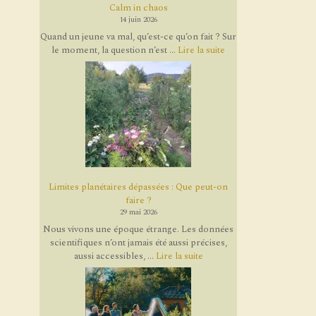
Calm in chaos
14 juin 2026
Quand un jeune va mal, qu’est-ce qu’on fait ? Sur
le moment, la question n’est ...
Lire la suite
Limites planétaires dépassées : Que peut-on
faire ?
29 mai 2026
Nous vivons une époque étrange. Les données
scientifiques n’ont jamais été aussi précises,
aussi accessibles, ...
Lire la suite