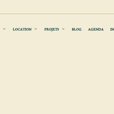
LOCATION
PROJETS
BLOG
AGENDA
IN