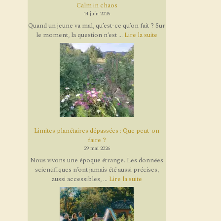
Calm in chaos
14 juin 2026
Quand un jeune va mal, qu’est-ce qu’on fait ? Sur
le moment, la question n’est ...
Lire la suite
Limites planétaires dépassées : Que peut-on
faire ?
29 mai 2026
Nous vivons une époque étrange. Les données
scientifiques n’ont jamais été aussi précises,
aussi accessibles, ...
Lire la suite