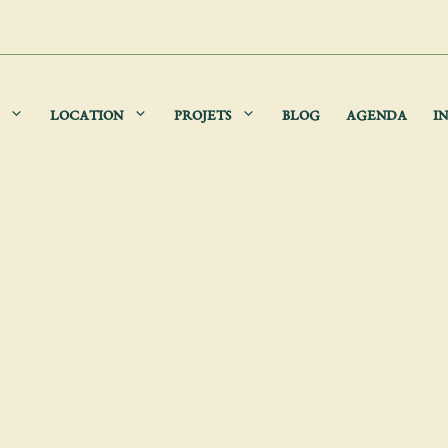
LOCATION
PROJETS
BLOG
AGENDA
IN