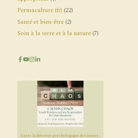
Permaculture (fr)
(22)
Santé et bien-être
(2)
Soin à la terre et à la nature
(7)
Gérer la détresse psychologique des jeunes :