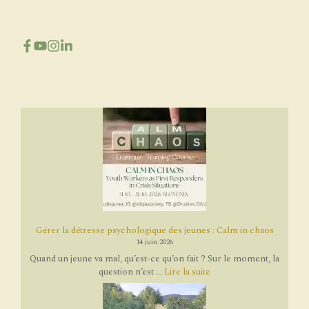
Gérer la détresse psychologique des jeunes : Calm in chaos
14 juin 2026
Quand un jeune va mal, qu’est-ce qu’on fait ? Sur le moment, la
question n’est ...
Lire la suite