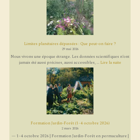
Limites planétaires dépassées : Que peut-on faire ?
29 mai 2026
Nous vivons une époque étrange. Les données scientifiques n’ont
jamais été aussi précises, aussi accessibles, ...
Lire la suite
Formation Jardin-Forêt (1–4 octobre 2026)
2 mars 2026
— 1–4 octobre 2026 | Formation Jardin-Forêt en permaculture |