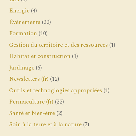
Energie
(4)
Événements
(22)
Formation
(10)
Gestion du territoire et des ressources
(1)
Habitat et construction
(1)
Jardinage
(6)
Newsletters (fr)
(12)
Outils et technoglogies appropriées
(1)
Permaculture (fr)
(22)
Santé et bien-être
(2)
Soin à la terre et à la nature
(7)