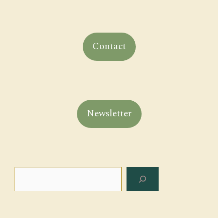
Contact
Newsletter
Rechercher