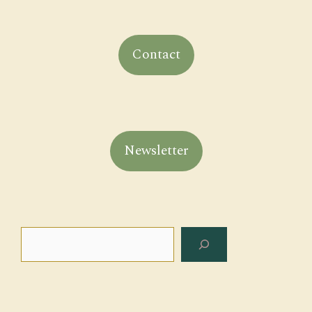
Contact
Newsletter
Rechercher