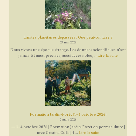
Limites planétaires dépassées : Que peut-on faire ?
29 mai 2026
Nous vivons une époque étrange. Les données scientifiques n’ont
jamais été aussi précises, aussi accessibles, ...
Lire la suite
Formation Jardin-Forêt (1–4 octobre 2026)
2 mars 2026
— 1–4 octobre 2026 | Formation Jardin-Forêt en permaculture |
avec Cristina Colis | 4 ...
Lire la suite