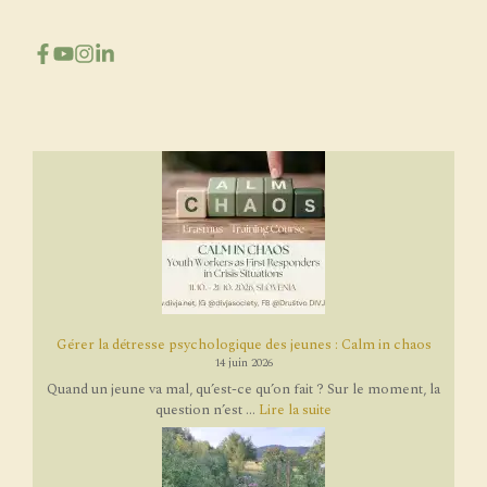
Gérer la détresse psychologique des jeunes : Calm in chaos
14 juin 2026
Quand un jeune va mal, qu’est-ce qu’on fait ? Sur le moment, la
question n’est ...
Lire la suite