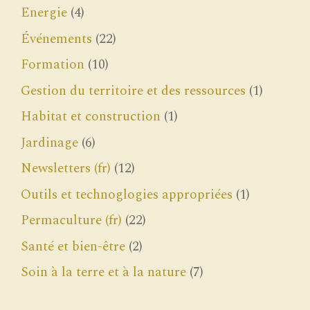
Energie
(4)
Événements
(22)
Formation
(10)
Gestion du territoire et des ressources
(1)
Habitat et construction
(1)
Jardinage
(6)
Newsletters (fr)
(12)
Outils et technoglogies appropriées
(1)
Permaculture (fr)
(22)
Santé et bien-être
(2)
Soin à la terre et à la nature
(7)