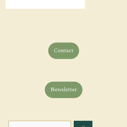
Contact
Newsletter
Rechercher