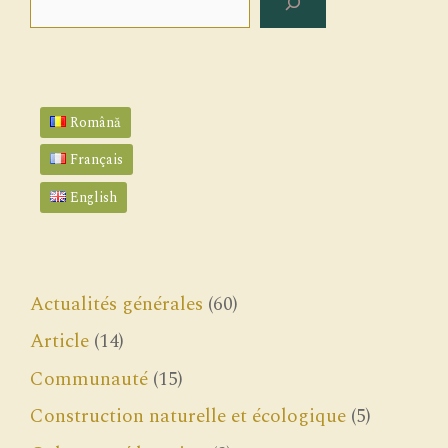
Română
Français
English
Actualités générales
(60)
Article
(14)
Communauté
(15)
Construction naturelle et écologique
(5)