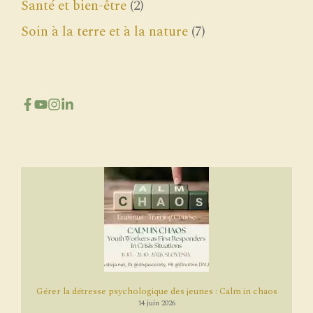
Santé et bien-être
(2)
Soin à la terre et à la nature
(7)
Gérer la détresse psychologique des jeunes : Calm in chaos
14 juin 2026