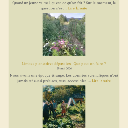
Quand un jeune va mal, qu’est-ce qu’on fait ? Sur le moment, la
question n’est ...
Lire la suite
Limites planétaires dépassées : Que peut-on faire ?
29 mai 2026
Nous vivons une époque étrange. Les données scientifiques n’ont
jamais été aussi précises, aussi accessibles, ...
Lire la suite