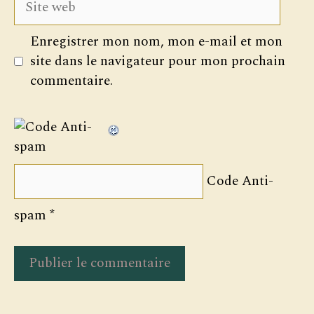
web
Enregistrer mon nom, mon e-mail et mon
site dans le navigateur pour mon prochain
commentaire.
Code Anti-
spam
*