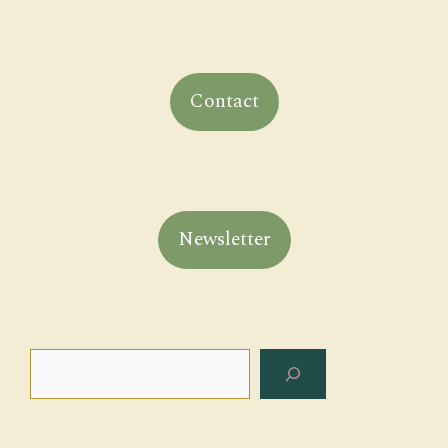
Contact
Newsletter
Rechercher