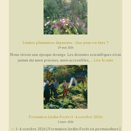
Limites planétaires dépassées : Que peut-on faire ?
29 mai 2026
Nous vivons une époque étrange. Les données scientifiques n’ont
jamais été aussi précises, aussi accessibles, ...
Lire la suite
Formation Jardin-Forêt (1–4 octobre 2026)
2 mars 2026
— 1–4 octobre 2026 | Formation Jardin-Forêt en permaculture |