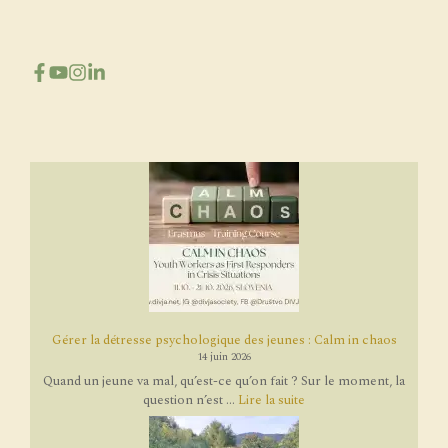
Gérer la détresse psychologique des jeunes : Calm in chaos
14 juin 2026
Quand un jeune va mal, qu’est-ce qu’on fait ? Sur le moment, la
question n’est ...
Lire la suite