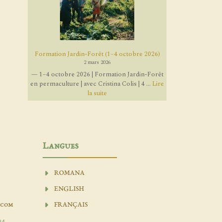
Formation Jardin-Forêt (1–4 octobre 2026)
2 mars 2026
— 1–4 octobre 2026 | Formation Jardin-Forêt
en permaculture | avec Cristina Colis | 4 ...
Lire
la suite
Langues
ROMANA
ENGLISH
.com
FRANÇAIS
04