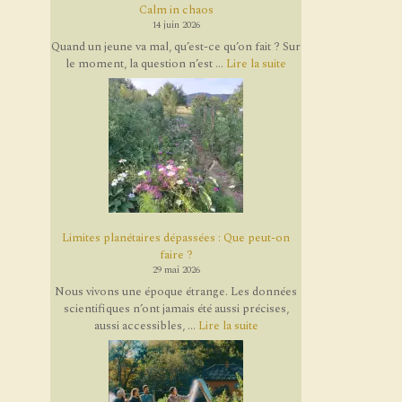
Calm in chaos
14 juin 2026
Quand un jeune va mal, qu’est-ce qu’on fait ? Sur
le moment, la question n’est ...
Lire la suite
Limites planétaires dépassées : Que peut-on
faire ?
29 mai 2026
Nous vivons une époque étrange. Les données
scientifiques n’ont jamais été aussi précises,
aussi accessibles, ...
Lire la suite