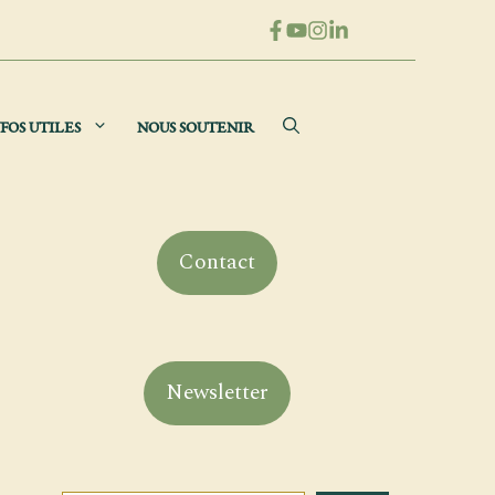
FOS UTILES
NOUS SOUTENIR
Contact
Newsletter