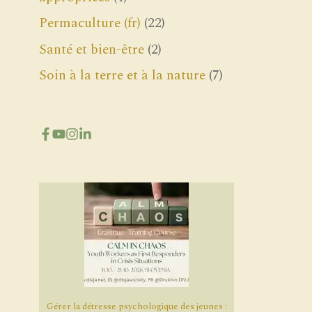
Permaculture (fr)
(22)
Santé et bien-être
(2)
Soin à la terre et à la nature
(7)
Gérer la détresse psychologique des jeunes :