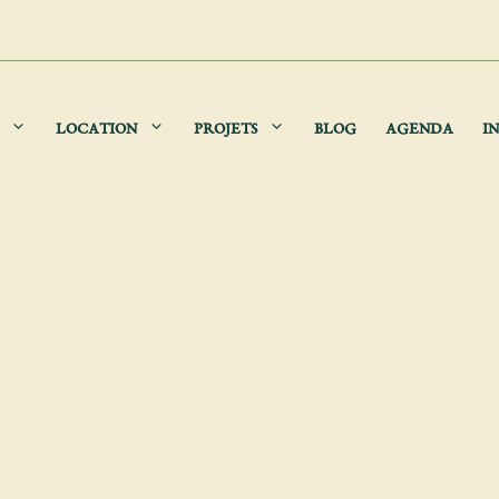
LOCATION
PROJETS
BLOG
AGENDA
IN