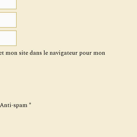
t mon site dans le navigateur pour mon
Anti-spam
*