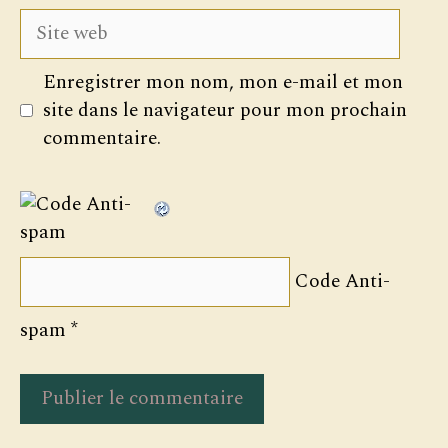
Site
web
Enregistrer mon nom, mon e-mail et mon
site dans le navigateur pour mon prochain
commentaire.
Code Anti-
spam
*