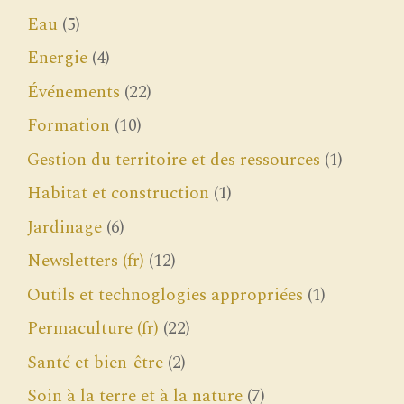
Eau
(5)
Energie
(4)
Événements
(22)
Formation
(10)
Gestion du territoire et des ressources
(1)
Habitat et construction
(1)
Jardinage
(6)
Newsletters (fr)
(12)
Outils et technoglogies appropriées
(1)
Permaculture (fr)
(22)
Santé et bien-être
(2)
Soin à la terre et à la nature
(7)