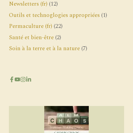
Newsletters (fr)
(12)
Outils et technoglogies appropriées
(1)
Permaculture (fr)
(22)
Santé et bien-être
(2)
Soin à la terre et à la nature
(7)