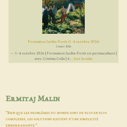
Formation Jardin-Forêt (1–4 octobre 2026)
2 mars 2026
— 1–4 octobre 2026 | Formation Jardin-Forêt en permaculture |
avec Cristina Colis | 4 ...
Lire la suite
Ermitaj Malin
“Bien que les problèmes du monde sont de plus en plus
complexes, les solutions restent d'une simplicité
embarrassante.”