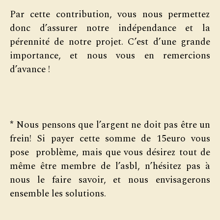
Par cette contribution, vous ​nous permettez
donc d’assurer notre indépendance et la
pérennité de notre projet. C’est d’une grande
importance, et nous vous en remercions
d’avance !
*
Nous pensons que l’argent ne doit pas être un
frein! Si payer cette somme de 15euro vous
pose problème, mais que vous désirez tout de
même être membre de l’asbl, n’hésitez pas à
nous le faire savoir, et nous envisagerons
ensemble les solutions.