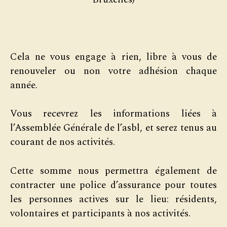
Cela ne vous engage à rien, libre à vous de
renouveler ou non votre adhésion chaque
année.
Vous recevrez les informations liées à
l’Assemblée Générale de l’asbl, et serez tenus au
courant de nos activités.
Cette somme nous permettra également de
contracter une police d’assurance pour toutes
les personnes actives sur le lieu: résidents,
volontaires et participants à nos activités.