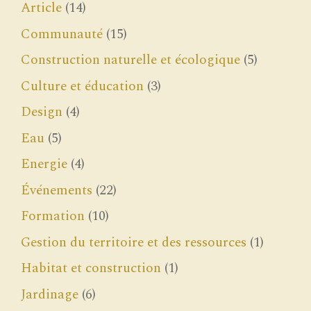
Article
(14)
Communauté
(15)
Construction naturelle et écologique
(5)
Culture et éducation
(3)
Design
(4)
Eau
(5)
Energie
(4)
Événements
(22)
Formation
(10)
Gestion du territoire et des ressources
(1)
Habitat et construction
(1)
Jardinage
(6)