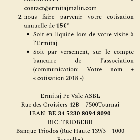
contact@ermitajmalin.com
nous faire parvenir votre cotisation
annuelle de
15€*
Soit en liquide lors de votre visite à
l’Ermitaj
Soit par versement, sur le compte
bancaire de l’association
(communication: Votre nom +
« cotisation 2018 »)
Ermitaj Pe Vale ASBL
Rue des Croisiers 42B – 7500Tournai
IBAN:
BE 34 5230 8094 8090
BIC: TRIOBEBB
Banque Triodos (Rue Haute 139/3 – 1000
Bruxelles)