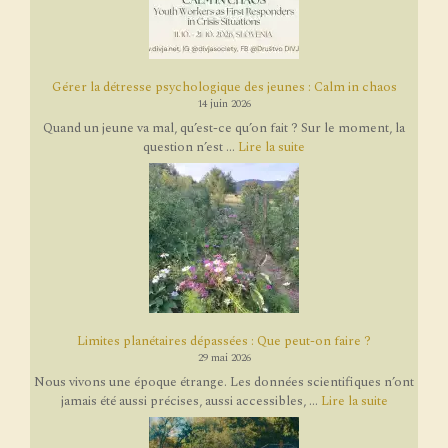
Gérer la détresse psychologique des jeunes : Calm in chaos
14 juin 2026
Quand un jeune va mal, qu’est-ce qu’on fait ? Sur le moment, la
question n’est ...
Lire la suite
Limites planétaires dépassées : Que peut-on faire ?
29 mai 2026
Nous vivons une époque étrange. Les données scientifiques n’ont
jamais été aussi précises, aussi accessibles, ...
Lire la suite