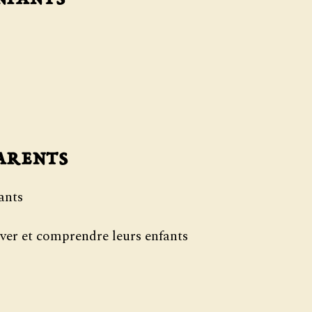
arents
ants
ver et comprendre leurs enfants