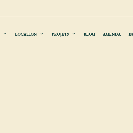
LOCATION
PROJETS
BLOG
AGENDA
IN