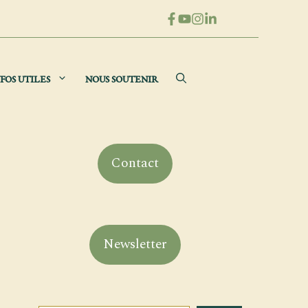
FOS UTILES
NOUS SOUTENIR
Contact
Newsletter