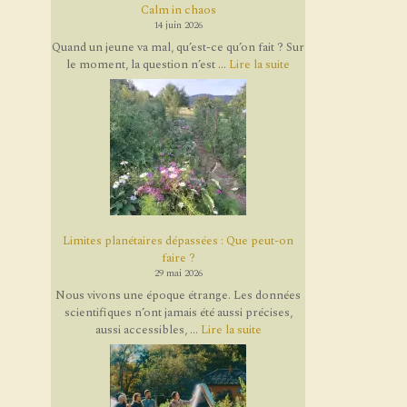
Calm in chaos
14 juin 2026
Quand un jeune va mal, qu’est-ce qu’on fait ? Sur
le moment, la question n’est ...
Lire la suite
Limites planétaires dépassées : Que peut-on
faire ?
29 mai 2026
Nous vivons une époque étrange. Les données
scientifiques n’ont jamais été aussi précises,
aussi accessibles, ...
Lire la suite