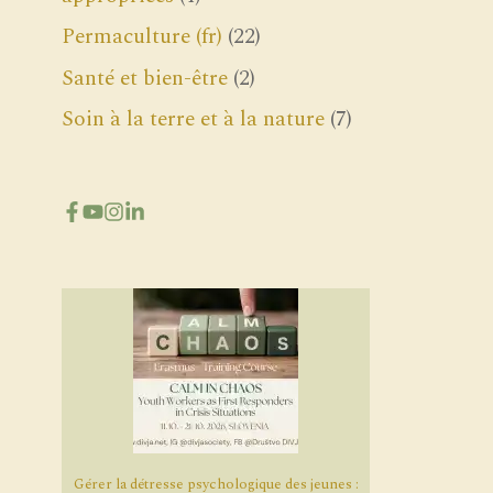
Permaculture (fr)
(22)
Santé et bien-être
(2)
Soin à la terre et à la nature
(7)
Gérer la détresse psychologique des jeunes :