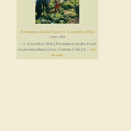
Formation Jardin-Forêt (1–4 octobre 2026)
2 mars 2026
— 1–4 octobre 2026 | Formation Jardin-Forêt
en permaculture | avec Cristina Colis | 4 ...
Lire
la suite