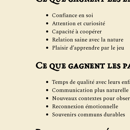
Confiance en soi
Attention et curiosité
Capacité à coopérer
Relation saine avec la nature
Plaisir d’apprendre par le jeu
Ce que gagnent les p
Temps de qualité avec leurs enf
Communication plus naturelle
Nouveaux contextes pour obser
Reconnexion émotionnelle
Souvenirs communs durables