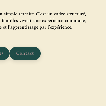
n simple retraite. C’est un cadre structuré,
s familles vivent une expérience commune,
 et l’apprentissage par l’expérience.
e)
Contact