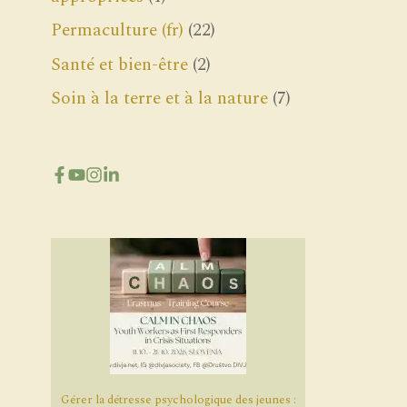
Permaculture (fr)
(22)
Santé et bien-être
(2)
Soin à la terre et à la nature
(7)
Gérer la détresse psychologique des jeunes :