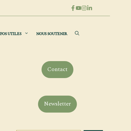
FOS UTILES
NOUS SOUTENIR
Contact
Newsletter