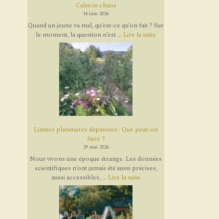
Calm in chaos
14 juin 2026
Quand un jeune va mal, qu’est-ce qu’on fait ? Sur
le moment, la question n’est ...
Lire la suite
Limites planétaires dépassées : Que peut-on
faire ?
29 mai 2026
Nous vivons une époque étrange. Les données
scientifiques n’ont jamais été aussi précises,
aussi accessibles, ...
Lire la suite