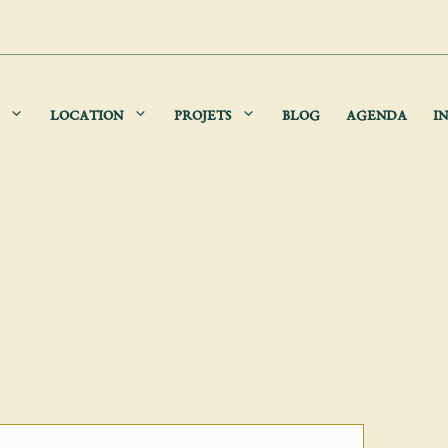
LOCATION
PROJETS
BLOG
AGENDA
IN