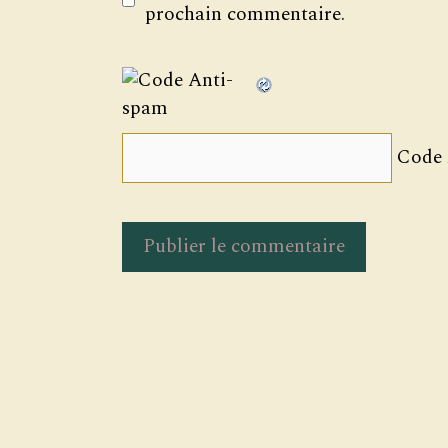
prochain commentaire.
Code 