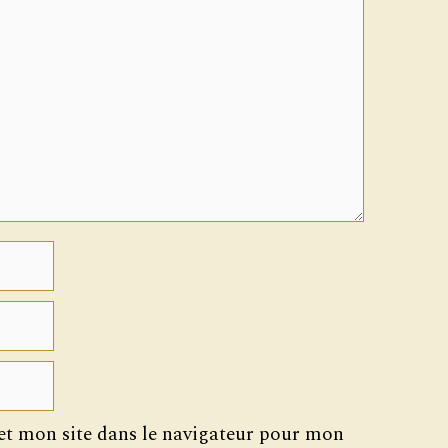
t mon site dans le navigateur pour mon