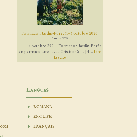
Formation Jardin-Forêt (1–4 octobre 2026)
2 mars 2026
— 1–4 octobre 2026 | Formation Jardin-Forêt
en permaculture | avec Cristina Colis | 4 ...
Lire
la suite
Langues
ROMANA
ENGLISH
.com
FRANÇAIS
04