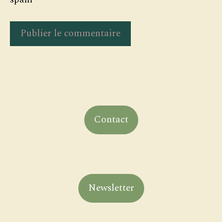
Contact
Newsletter