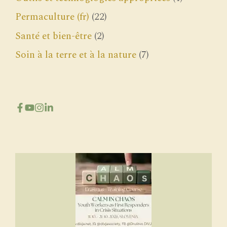
Permaculture (fr)
(22)
Santé et bien-être
(2)
Soin à la terre et à la nature
(7)