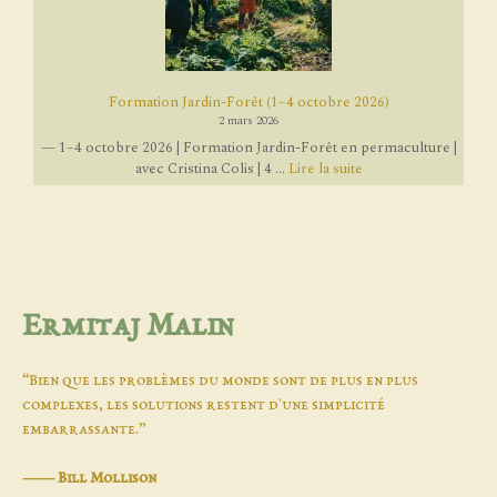
Formation Jardin-Forêt (1–4 octobre 2026)
2 mars 2026
— 1–4 octobre 2026 | Formation Jardin-Forêt en permaculture |
avec Cristina Colis | 4 ...
Lire la suite
Ermitaj Malin
“Bien que les problèmes du monde sont de plus en plus
complexes, les solutions restent d'une simplicité
embarrassante.”
―
Bill Mollison