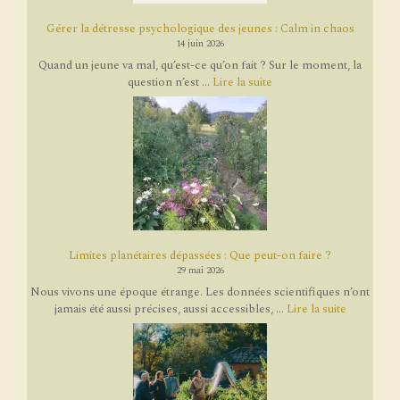
Gérer la détresse psychologique des jeunes : Calm in chaos
14 juin 2026
Quand un jeune va mal, qu’est-ce qu’on fait ? Sur le moment, la
question n’est ...
Lire la suite
Limites planétaires dépassées : Que peut-on faire ?
29 mai 2026
Nous vivons une époque étrange. Les données scientifiques n’ont
jamais été aussi précises, aussi accessibles, ...
Lire la suite