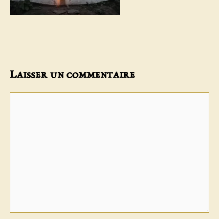
Laisser un commentaire
Commentaire