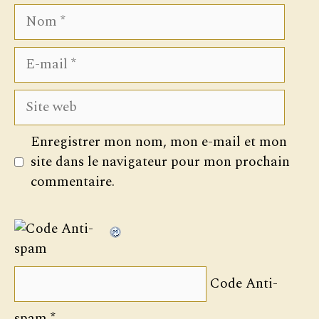
Nom
E-
mail
Site
web
Enregistrer mon nom, mon e-mail et mon
site dans le navigateur pour mon prochain
commentaire.
Code Anti-
spam
*