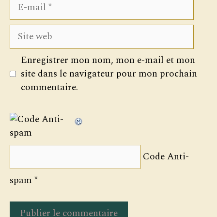
E-
mail
Site
web
Enregistrer mon nom, mon e-mail et mon
site dans le navigateur pour mon prochain
commentaire.
Code Anti-
spam
*