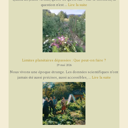
question n’est ...
Lire la suite
Limites planétaires dépassées : Que peut-on faire ?
29 mai 2026
Nous vivons une époque étrange. Les données scientifiques n’ont
jamais été aussi précises, aussi accessibles, ...
Lire la suite