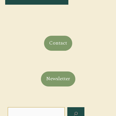
Contact
Newsletter
Rechercher