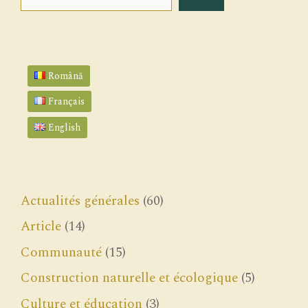
Română
Français
English
Actualités générales
(60)
Article
(14)
Communauté
(15)
Construction naturelle et écologique
(5)
Culture et éducation
(3)