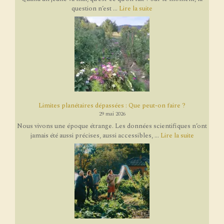
question n’est ...
Lire la suite
Limites planétaires dépassées : Que peut-on faire ?
29 mai 2026
Nous vivons une époque étrange. Les données scientifiques n’ont
jamais été aussi précises, aussi accessibles, ...
Lire la suite