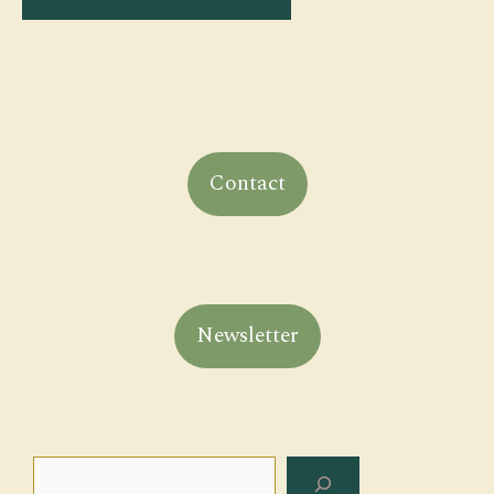
Contact
Newsletter
Rechercher