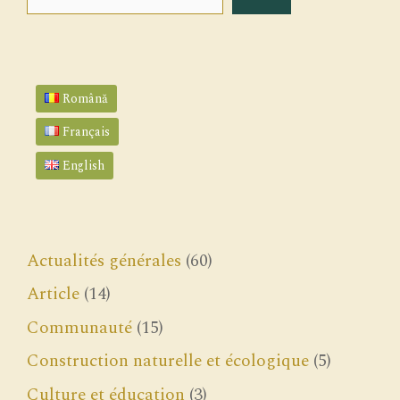
Română
Français
English
Actualités générales
(60)
Article
(14)
Communauté
(15)
Construction naturelle et écologique
(5)
Culture et éducation
(3)