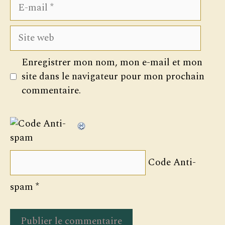
E-
mail
Site
web
Enregistrer mon nom, mon e-mail et mon
site dans le navigateur pour mon prochain
commentaire.
Code Anti-
spam
*