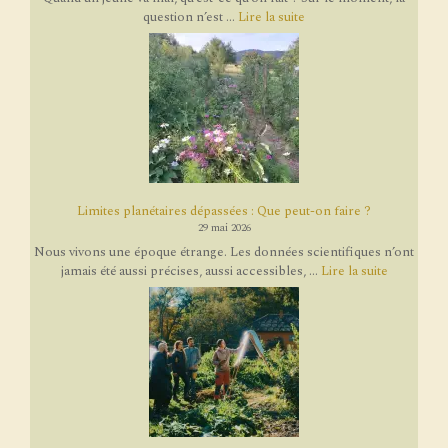
question n’est ...
Lire la suite
Limites planétaires dépassées : Que peut-on faire ?
29 mai 2026
Nous vivons une époque étrange. Les données scientifiques n’ont
jamais été aussi précises, aussi accessibles, ...
Lire la suite