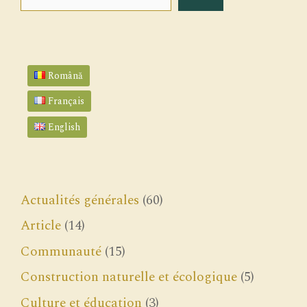
Română
Français
English
Actualités générales
(60)
Article
(14)
Communauté
(15)
Construction naturelle et écologique
(5)
Culture et éducation
(3)