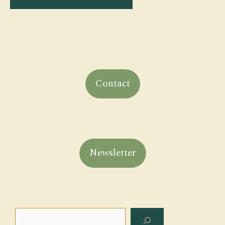
Contact
Newsletter
Rechercher