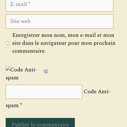
E-
mail
Site
web
Enregistrer mon nom, mon e-mail et mon
site dans le navigateur pour mon prochain
commentaire.
Code Anti-
spam
*