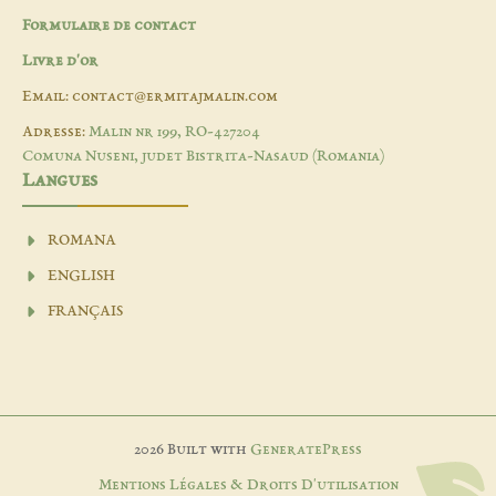
Formulaire de contact
Livre d'or
Email: contact@ermitajmalin.com
Adresse:
Malin nr 199, RO-427204
Comuna Nuseni, judet Bistrita-Nasaud (Romania)
Langues
ROMANA
ENGLISH
FRANÇAIS
2026 Built with
GeneratePress
Mentions Légales & Droits D'utilisation