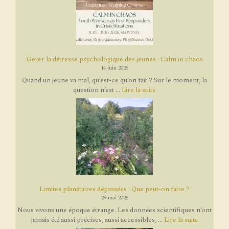
Gérer la détresse psychologique des jeunes : Calm in chaos
14 juin 2026
Quand un jeune va mal, qu’est-ce qu’on fait ? Sur le moment, la
question n’est ...
Lire la suite
Limites planétaires dépassées : Que peut-on faire ?
29 mai 2026
Nous vivons une époque étrange. Les données scientifiques n’ont
jamais été aussi précises, aussi accessibles, ...
Lire la suite