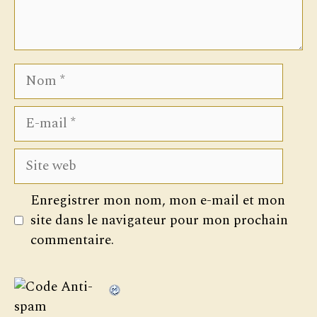
Nom
E-
mail
Site
web
Enregistrer mon nom, mon e-mail et mon
site dans le navigateur pour mon prochain
commentaire.