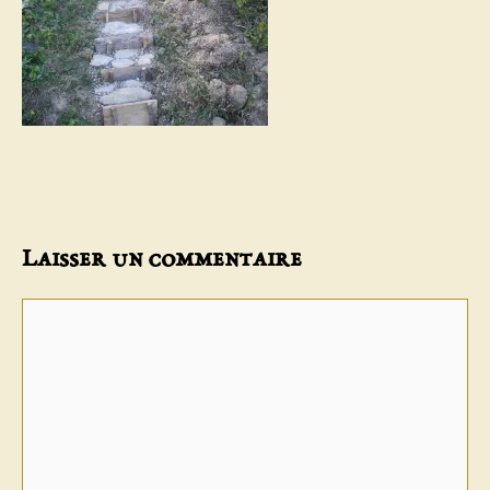
Laisser un commentaire
Commentaire