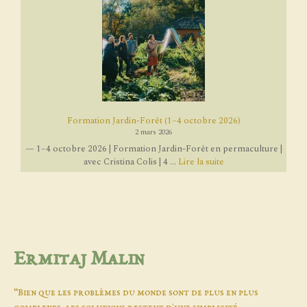
Formation Jardin-Forêt (1–4 octobre 2026)
2 mars 2026
— 1–4 octobre 2026 | Formation Jardin-Forêt en permaculture |
avec Cristina Colis | 4 ...
Lire la suite
Ermitaj Malin
“Bien que les problèmes du monde sont de plus en plus