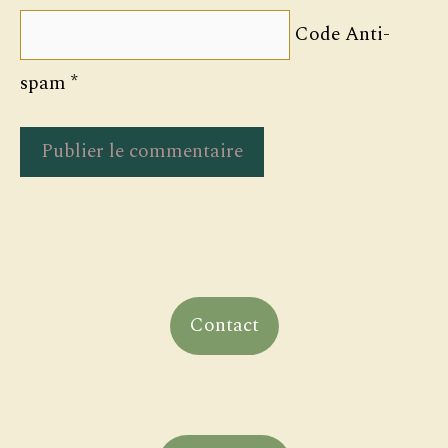
Code Anti-
spam
*
Contact