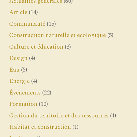
Actualités générales
(60)
Article
(14)
Communauté
(15)
Construction naturelle et écologique
(5)
Culture et éducation
(3)
Design
(4)
Eau
(5)
Energie
(4)
Événements
(22)
Formation
(10)
Gestion du territoire et des ressources
(1)
Habitat et construction
(1)