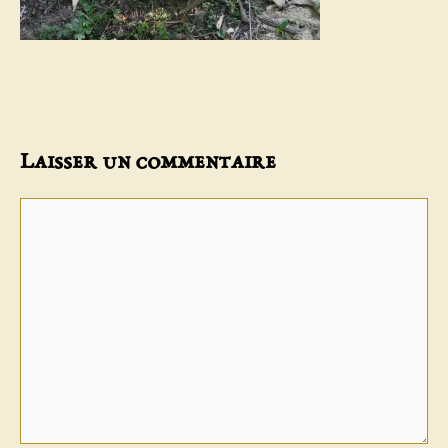
Laisser un commentaire
Commentaire