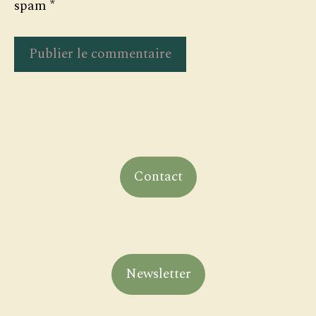
spam
*
Contact
Newsletter