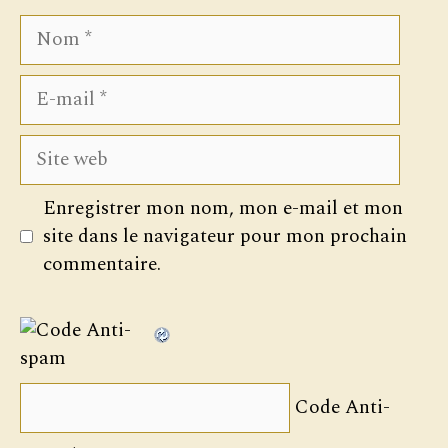
Nom
E-
mail
Site
web
Enregistrer mon nom, mon e-mail et mon
site dans le navigateur pour mon prochain
commentaire.
Code Anti-