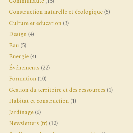
Communauté
(15)
Construction naturelle et écologique
(5)
Culture et éducation
(3)
Design
(4)
Eau
(5)
Energie
(4)
Événements
(22)
Formation
(10)
Gestion du territoire et des ressources
(1)
Habitat et construction
(1)
Jardinage
(6)
Newsletters (fr)
(12)