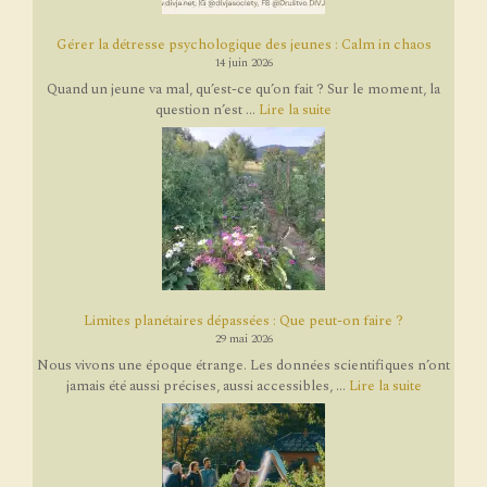
Gérer la détresse psychologique des jeunes : Calm in chaos
14 juin 2026
Quand un jeune va mal, qu’est-ce qu’on fait ? Sur le moment, la
question n’est ...
Lire la suite
Limites planétaires dépassées : Que peut-on faire ?
29 mai 2026
Nous vivons une époque étrange. Les données scientifiques n’ont
jamais été aussi précises, aussi accessibles, ...
Lire la suite