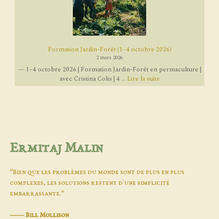
Formation Jardin-Forêt (1–4 octobre 2026)
2 mars 2026
— 1–4 octobre 2026 | Formation Jardin-Forêt en permaculture |
avec Cristina Colis | 4 ...
Lire la suite
Ermitaj Malin
“Bien que les problèmes du monde sont de plus en plus
complexes, les solutions restent d'une simplicité
embarrassante.”
―
Bill Mollison