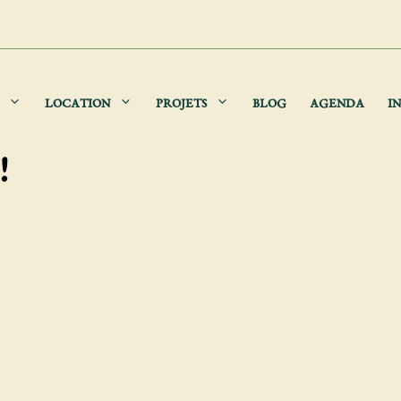
LOCATION
PROJETS
BLOG
AGENDA
IN
!