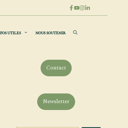
FOS UTILES
NOUS SOUTENIR
Contact
Newsletter