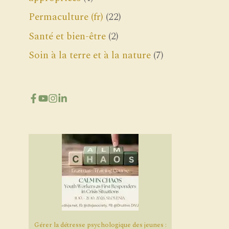
Permaculture (fr)
(22)
Santé et bien-être
(2)
Soin à la terre et à la nature
(7)
Gérer la détresse psychologique des jeunes :