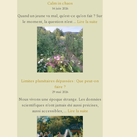
Calm in chaos
14 juin 2026
Quand un jeune va mal, qu’est-ce qu’on fait ? Sur
le moment, la question n’est ...
Lire la suite
Limites planétaires dépassées : Que peut-on
faire ?
29 mai 2026
Nous vivons une époque étrange. Les données
scientifiques n’ont jamais été aussi précises,
aussi accessibles, ...
Lire la suite