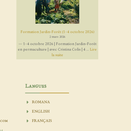
Formation Jardin-Forêt (1–4 octobre 2026)
2 mars 2026
— 1–4 octobre 2026 | Formation Jardin-Forêt
en permaculture | avec Cristina Colis | 4 ...
Lire
la suite
Langues
ROMANA
ENGLISH
.com
FRANÇAIS
04