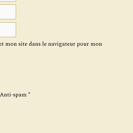
t mon site dans le navigateur pour mon
Anti-spam
*