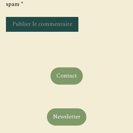
spam
*
Contact
Newsletter