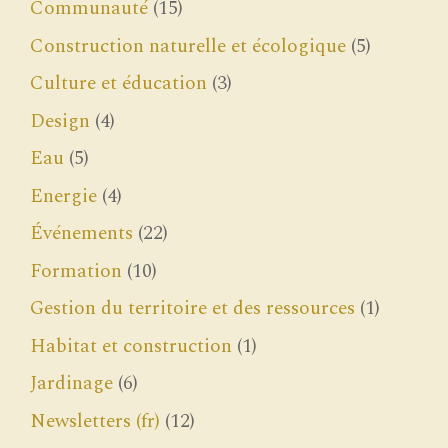
Communauté
(15)
Construction naturelle et écologique
(5)
Culture et éducation
(3)
Design
(4)
Eau
(5)
Energie
(4)
Événements
(22)
Formation
(10)
Gestion du territoire et des ressources
(1)
Habitat et construction
(1)
Jardinage
(6)
Newsletters (fr)
(12)