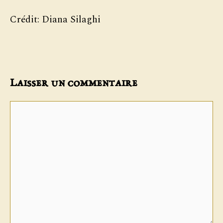
Crédit: Diana Silaghi
Laisser un commentaire
Commentaire