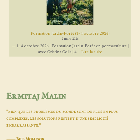
Formation Jardin-Forêt (1–4 octobre 2026)
2 mars 2026
— 1–4 octobre 2026 | Formation Jardin-Forêt en permaculture |
avec Cristina Colis | 4 ...
Lire la suite
Ermitaj Malin
“Bien que les problèmes du monde sont de plus en plus
complexes, les solutions restent d'une simplicité
embarrassante.”
―
Bill Mollison