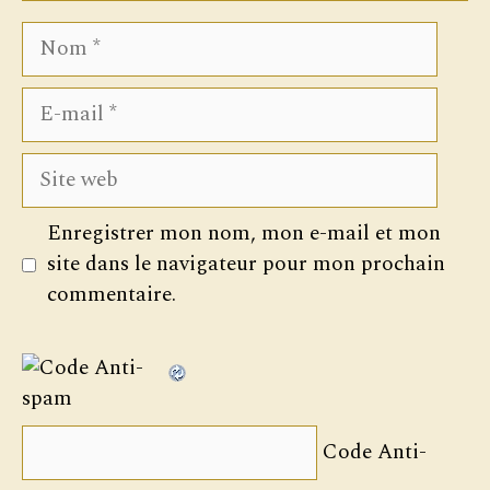
Nom
E-
mail
Site
web
Enregistrer mon nom, mon e-mail et mon
site dans le navigateur pour mon prochain
commentaire.
Code Anti-