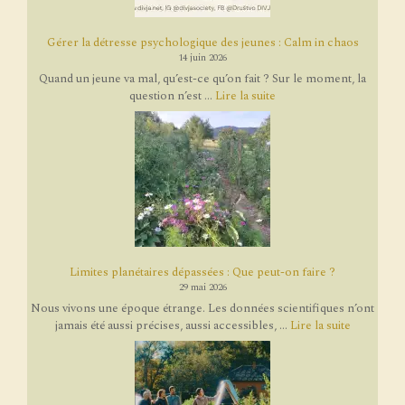
Gérer la détresse psychologique des jeunes : Calm in chaos
14 juin 2026
Quand un jeune va mal, qu’est-ce qu’on fait ? Sur le moment, la
question n’est ...
Lire la suite
Limites planétaires dépassées : Que peut-on faire ?
29 mai 2026
Nous vivons une époque étrange. Les données scientifiques n’ont
jamais été aussi précises, aussi accessibles, ...
Lire la suite