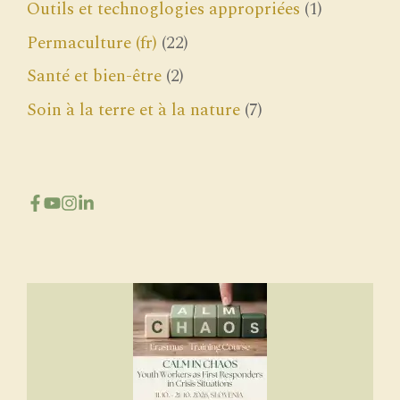
Outils et technoglogies appropriées
(1)
Permaculture (fr)
(22)
Santé et bien-être
(2)
Soin à la terre et à la nature
(7)