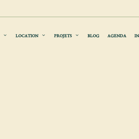
LOCATION
PROJETS
BLOG
AGENDA
IN