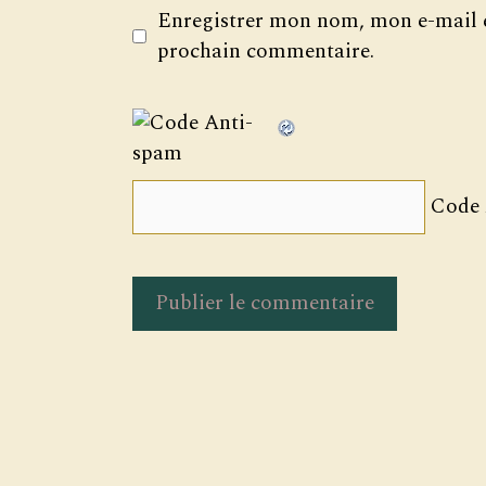
Enregistrer mon nom, mon e-mail e
prochain commentaire.
Code 