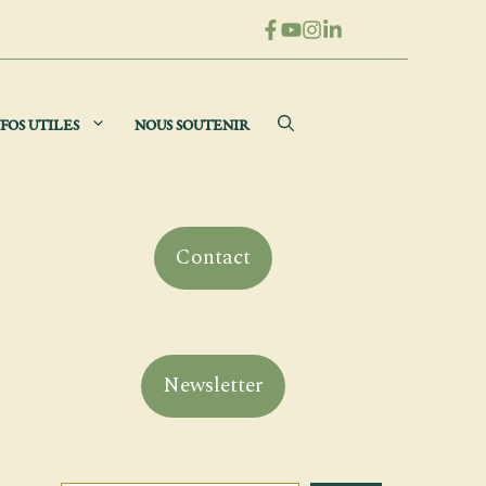
FOS UTILES
NOUS SOUTENIR
Contact
Newsletter