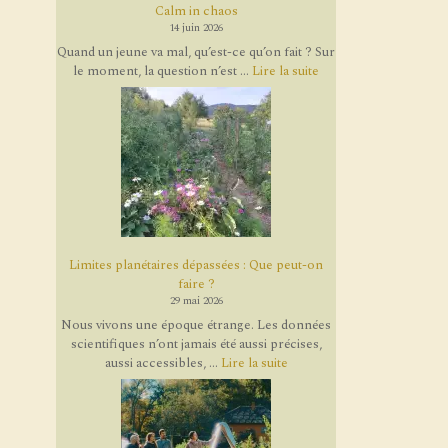
Calm in chaos
14 juin 2026
Quand un jeune va mal, qu’est-ce qu’on fait ? Sur
le moment, la question n’est ...
Lire la suite
Limites planétaires dépassées : Que peut-on
faire ?
29 mai 2026
Nous vivons une époque étrange. Les données
scientifiques n’ont jamais été aussi précises,
aussi accessibles, ...
Lire la suite