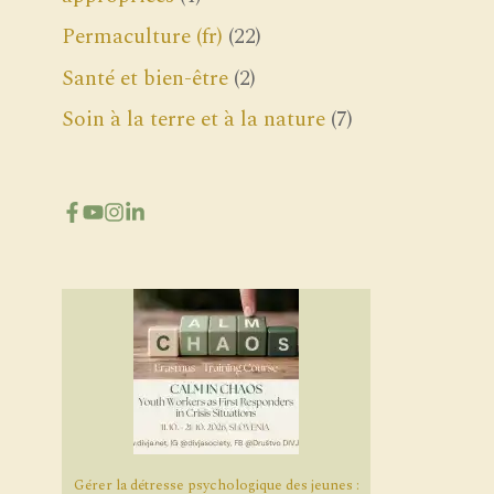
Permaculture (fr)
(22)
Santé et bien-être
(2)
Soin à la terre et à la nature
(7)
Gérer la détresse psychologique des jeunes :