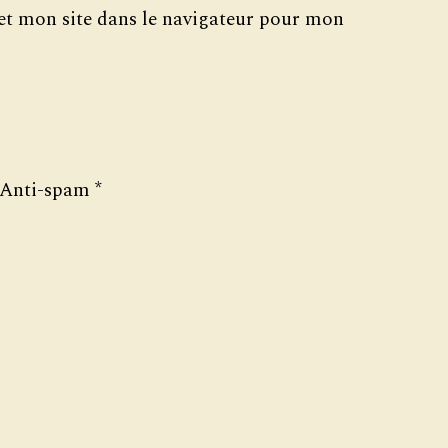
t mon site dans le navigateur pour mon
Anti-spam
*