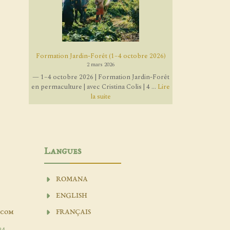
Formation Jardin-Forêt (1–4 octobre 2026)
2 mars 2026
— 1–4 octobre 2026 | Formation Jardin-Forêt
en permaculture | avec Cristina Colis | 4 ...
Lire
la suite
Langues
ROMANA
ENGLISH
.com
FRANÇAIS
04