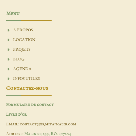
Menu
A PROPOS
LOCATION
PROJETS
BLOG
AGENDA
INFOS UTILES
Contactez-nous
Formulaire de contact
Livre d'or
Email: contact@ermitajmalin.com
Adresse:
Malin nr 199, RO-427204