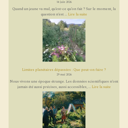
14 juin 2026
Quand un jeune va mal, qu’est-ce qu’on fait ? Sur le moment, la
question n’est ...
Lire la suite
Limites planétaires dépassées : Que peut-on faire ?
29 mai 2026
Nous vivons une époque étrange. Les données scientifiques n’ont
jamais été aussi précises, aussi accessibles, ...
Lire la suite