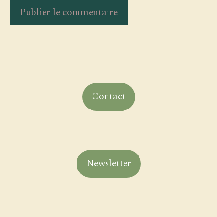
Contact
Newsletter