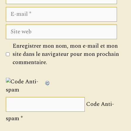
E-
mail
Site
web
Enregistrer mon nom, mon e-mail et mon
site dans le navigateur pour mon prochain
commentaire.
Code Anti-
spam
*