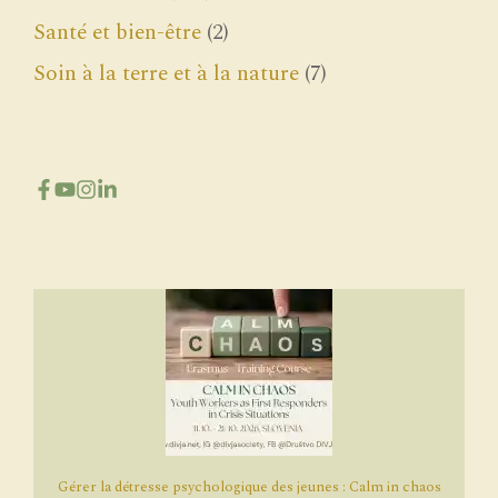
Santé et bien-être
(2)
Soin à la terre et à la nature
(7)
Gérer la détresse psychologique des jeunes : Calm in chaos