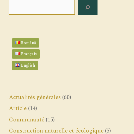
Rechercher
Română
Français
English
Actualités générales
(60)
Article
(14)
Communauté
(15)
Construction naturelle et écologique
(5)