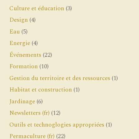
Culture et éducation
(3)
Design
(4)
Eau
(5)
Energie
(4)
Événements
(22)
Formation
(10)
Gestion du territoire et des ressources
(1)
Habitat et construction
(1)
Jardinage
(6)
Newsletters (fr)
(12)
Outils et technoglogies appropriées
(1)
Permaculture (fr)
(22)