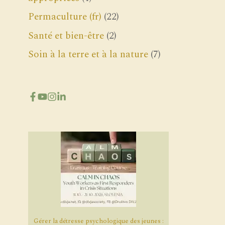
Permaculture (fr)
(22)
Santé et bien-être
(2)
Soin à la terre et à la nature
(7)
Gérer la détresse psychologique des jeunes :