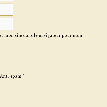
t mon site dans le navigateur pour mon
Anti-spam
*