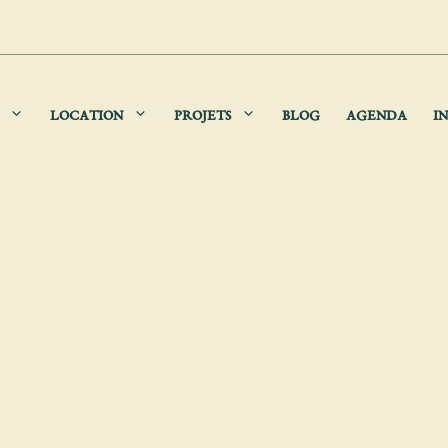
LOCATION
PROJETS
BLOG
AGENDA
IN