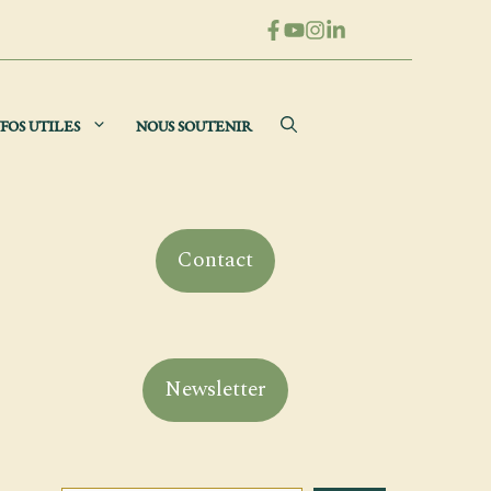
FOS UTILES
NOUS SOUTENIR
Contact
Newsletter