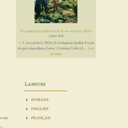
Formation Jardin-Forêt (1–4 octobre 2026)
2 mars 2026
— 1–4 octobre 2026 | Formation Jardin-Forêt
en permaculture | avec Cristina Colis | 4 ...
Lire
la suite
Langues
ROMANA
ENGLISH
.com
FRANÇAIS
04