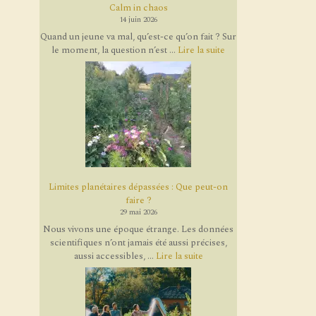
Calm in chaos
14 juin 2026
Quand un jeune va mal, qu’est-ce qu’on fait ? Sur
le moment, la question n’est ...
Lire la suite
Limites planétaires dépassées : Que peut-on
faire ?
29 mai 2026
Nous vivons une époque étrange. Les données
scientifiques n’ont jamais été aussi précises,
aussi accessibles, ...
Lire la suite