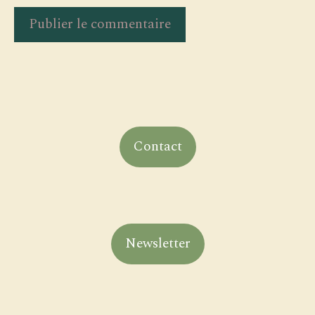
Contact
Newsletter