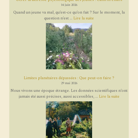
14 juin 2026
Quand un jeune va mal, qu’est-ce qu’on fait ? Sur le moment, la
question n’est ...
Lire la suite
Limites planétaires dépassées : Que peut-on faire ?
29 mai 2026
Nous vivons une époque étrange. Les données scientifiques n’ont
jamais été aussi précises, aussi accessibles, ...
Lire la suite