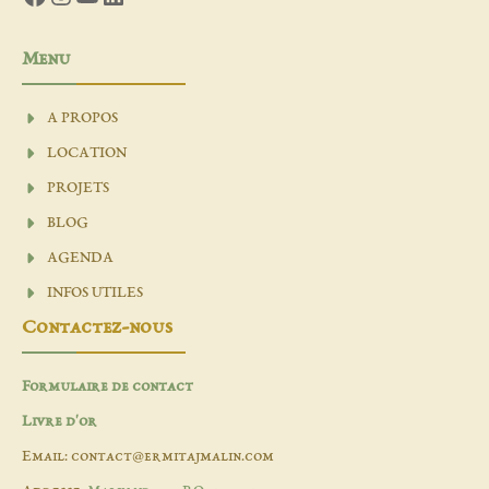
Menu
A PROPOS
LOCATION
PROJETS
BLOG
AGENDA
INFOS UTILES
Contactez-nous
Formulaire de contact
Livre d'or
Email: contact@ermitajmalin.com