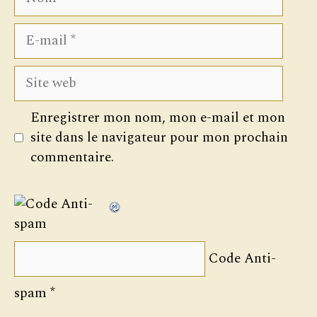
E-
mail
Site
web
Enregistrer mon nom, mon e-mail et mon
site dans le navigateur pour mon prochain
commentaire.
Code Anti-
spam
*