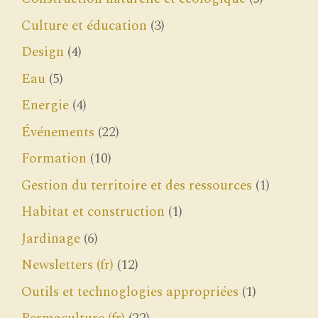
Culture et éducation
(3)
Design
(4)
Eau
(5)
Energie
(4)
Événements
(22)
Formation
(10)
Gestion du territoire et des ressources
(1)
Habitat et construction
(1)
Jardinage
(6)
Newsletters (fr)
(12)
Outils et technoglogies appropriées
(1)