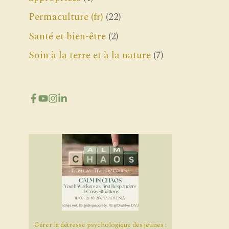
Permaculture (fr)
(22)
Santé et bien-être
(2)
Soin à la terre et à la nature
(7)
Gérer la détresse psychologique des jeunes :