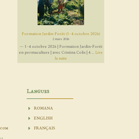
Formation Jardin-Forêt (1–4 octobre 2026)
2 mars 2026
— 1–4 octobre 2026 | Formation Jardin-Forêt
en permaculture | avec Cristina Colis | 4 ...
Lire
la suite
Langues
ROMANA
ENGLISH
.com
FRANÇAIS
04