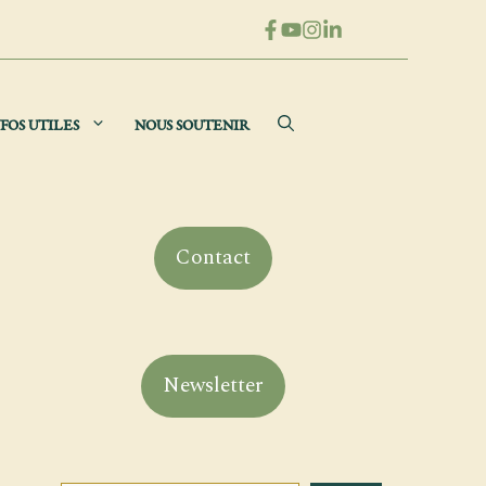
FOS UTILES
NOUS SOUTENIR
Contact
Newsletter