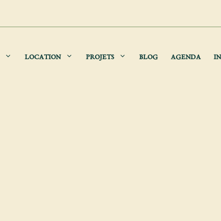
LOCATION
PROJETS
BLOG
AGENDA
IN