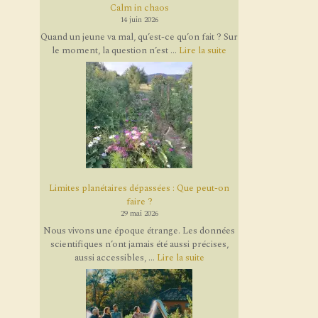
Calm in chaos
14 juin 2026
Quand un jeune va mal, qu’est-ce qu’on fait ? Sur
le moment, la question n’est ...
Lire la suite
Limites planétaires dépassées : Que peut-on
faire ?
29 mai 2026
Nous vivons une époque étrange. Les données
scientifiques n’ont jamais été aussi précises,
aussi accessibles, ...
Lire la suite