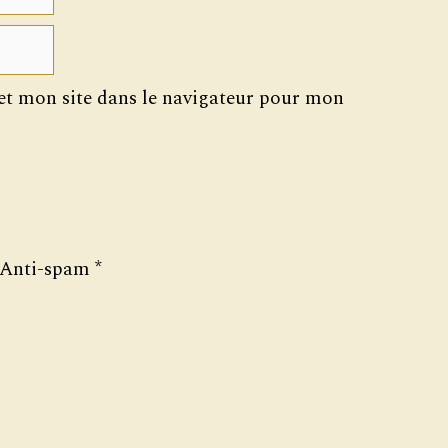
t mon site dans le navigateur pour mon
Anti-spam
*