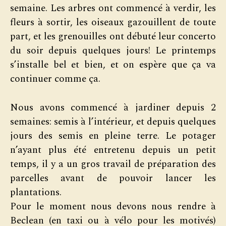
semaine. Les arbres ont commencé à verdir, les
fleurs à sortir, les oiseaux gazouillent de toute
part, et les grenouilles ont débuté leur concerto
du soir depuis quelques jours! Le printemps
s’installe bel et bien, et on espère que ça va
continuer comme ça.
Nous avons commencé à jardiner depuis 2
semaines: semis à l’intérieur, et depuis quelques
jours des semis en pleine terre. Le potager
n’ayant plus été entretenu depuis un petit
temps, il y a un gros travail de préparation des
parcelles avant de pouvoir lancer les
plantations.
Pour le moment nous devons nous rendre à
Beclean (en taxi ou à vélo pour les motivés)