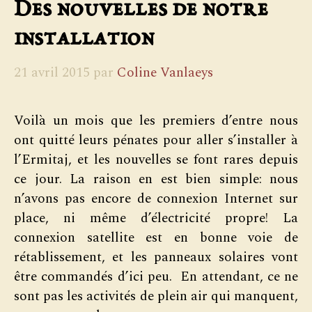
Des nouvelles de notre
installation
21 avril 2015
par
Coline Vanlaeys
Voilà un mois que les premiers d’entre nous
ont quitté leurs pénates pour aller s’installer à
l’Ermitaj, et les nouvelles se font rares depuis
ce jour. La raison en est bien simple: nous
n’avons pas encore de connexion Internet sur
place, ni même d’électricité propre! La
connexion satellite est en bonne voie de
rétablissement, et les panneaux solaires vont
être commandés d’ici peu. En attendant, ce ne
sont pas les activités de plein air qui manquent,