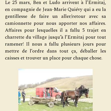
Le 25 mars, Ben et Ludo arrivent à l’Ermitaj,
en compagnie de Jean-Marie Quiévy qui a eu la
gentillesse de faire un aller/retour avec sa
camionnette pour nous apporter nos affaires.
Affaires pour lesquelles il a fallu 5 trajet en
charrette du village jusqu’à l’Ermitaj pour tout
ramener! Il nous a fallu plusieurs jours pour
mettre de l’ordre dans tout ça, déballer les
caisses et trouver un place pour chaque chose.