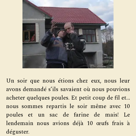
Un soir que nous étions chez eux, nous leur
avons demandé s’ils savaient où nous pouvions
acheter quelques poules. Et petit coup de fil et…
nous sommes repartis le soir même avec 10
poules et un sac de farine de mais! Le
lendemain nous avions déjà 10 œufs frais à
déguster.