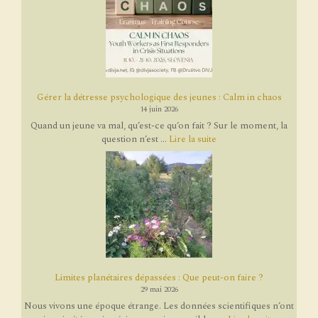
Gérer la détresse psychologique des jeunes : Calm in chaos
14 juin 2026
Quand un jeune va mal, qu’est-ce qu’on fait ? Sur le moment, la
question n’est ...
Lire la suite
Limites planétaires dépassées : Que peut-on faire ?
29 mai 2026
Nous vivons une époque étrange. Les données scientifiques n’ont