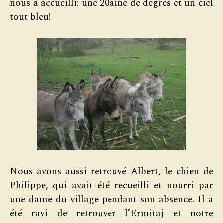
nous a accueilli: une 20aine de degrés et un ciel
tout bleu!
Nous avons aussi retrouvé Albert, le chien de
Philippe, qui avait été recueilli et nourri par
une dame du village pendant son absence. Il a
été ravi de retrouver l’Ermitaj et notre