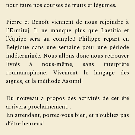
pour faire nos courses de fruits et légumes.
Pierre et Benoît viennent de nous rejoindre à
l’Ermitaj. Il ne manque plus que Laetitia et
l’équipe sera au complet! Philippe repart en
Belgique dans une semaine pour une période
indéterminée. Nous allons donc nous retrouver
livrés à nous-même, sans interprète
roumanophone. Vivement le langage des
signes, et la méthode Assimil!
Du nouveau à propos des activités de cet été
arrivera prochainement…
En attendant, portez-vous bien, et n’oubliez pas
d’être heureux!