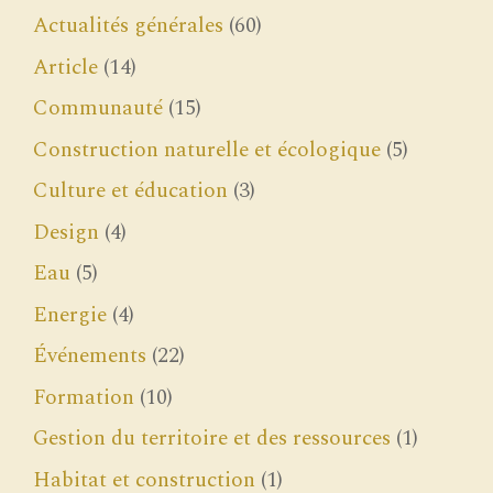
Actualités générales
(60)
Article
(14)
Communauté
(15)
Construction naturelle et écologique
(5)
Culture et éducation
(3)
Design
(4)
Eau
(5)
Energie
(4)
Événements
(22)
Formation
(10)
Gestion du territoire et des ressources
(1)
Habitat et construction
(1)