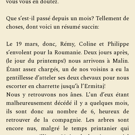
vous vous en doutez.
Que s’est-il passé depuis un mois? Tellement de
choses, dont voici un résumé succin:
Le 19 mars, donc, Rémy, Coline et Philippe
s’envolent pour la Roumanie. Deux jours après,
(le jour du printemps!) nous arrivons à Malin.
Étant assez chargés, un de nos voisins a eu la
gentillesse d’atteler ses deux chevaux pour nous
escorter en charrette jusqu’à l’Ermitaj!
Nous y retrouvons nos ânes. L’un d’eux étant
malheureusement décédé il y a quelques mois,
ils sont donc au nombre de 6, heureux de
retrouver de la compagnie. Les arbres sont
encore nus, malgré le temps printanier qui