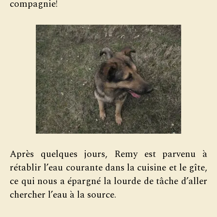
compagnie!
Après quelques jours, Remy est parvenu à
rétablir l’eau courante dans la cuisine et le gîte,
ce qui nous a épargné la lourde de tâche d’aller
chercher l’eau à la source.