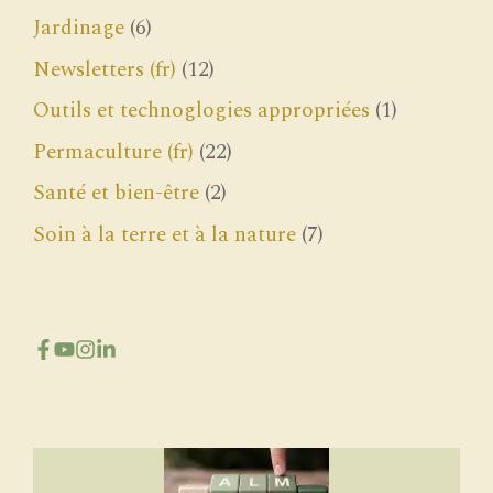
Jardinage
(6)
Newsletters (fr)
(12)
Outils et technoglogies appropriées
(1)
Permaculture (fr)
(22)
Santé et bien-être
(2)
Soin à la terre et à la nature
(7)