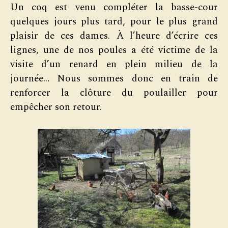
Un coq est venu compléter la basse-cour
quelques jours plus tard, pour le plus grand
plaisir de ces dames. À l’heure d’écrire ces
lignes, une de nos poules a été victime de la
visite d’un renard en plein milieu de la
journée… Nous sommes donc en train de
renforcer la clôture du poulailler pour
empêcher son retour.