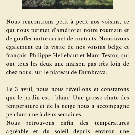
Nous rencontrons petit à petit nos voisins, ce
qui nous permet d’améliorer notre roumain et
de gonfler notre carnet de contacts. Nous avons
également eu la visite de nos voisins belge et
français: Philippe Hellebaut et Marc Testor, qui
ont tous les deux une maison pas très loin de
chez nous, sur le plateau de Dumbrava.
Le 3 avril, nous nous réveillons et constatons
que le jardin est… blanc! Une grosse chute des
température et de la neige nous a accompagné
pendant une à deux semaines.
Nous retrouvons enfin des températures
agréable et du soleil depuis environ une