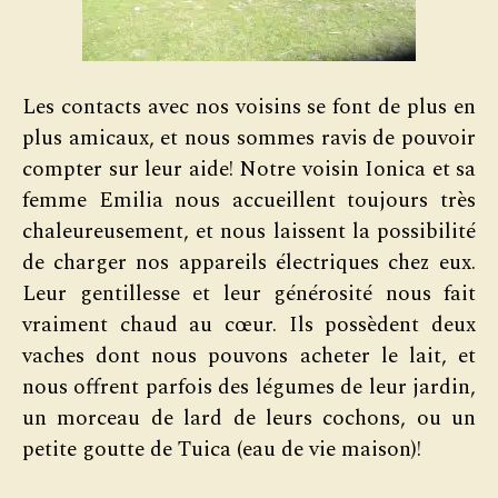
Les contacts avec nos voisins se font de plus en
plus amicaux, et nous sommes ravis de pouvoir
compter sur leur aide! Notre voisin Ionica et sa
femme Emilia nous accueillent toujours très
chaleureusement, et nous laissent la possibilité
de charger nos appareils électriques chez eux.
Leur gentillesse et leur générosité nous fait
vraiment chaud au cœur. Ils possèdent deux
vaches dont nous pouvons acheter le lait, et
nous offrent parfois des légumes de leur jardin,
un morceau de lard de leurs cochons, ou un
petite goutte de Tuica (eau de vie maison)!