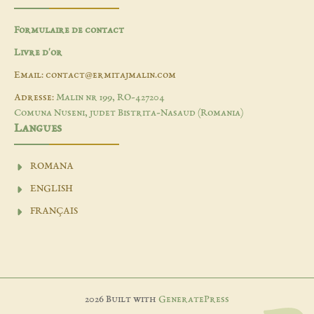
Formulaire de contact
Livre d'or
Email: contact@ermitajmalin.com
Adresse:
Malin nr 199, RO-427204
Comuna Nuseni, judet Bistrita-Nasaud (Romania)
Langues
ROMANA
ENGLISH
FRANÇAIS
2026 Built with
GeneratePress