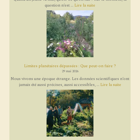
question n’est ...
Lire la suite
Limites planétaires dépassées : Que peut-on faire ?
29 mai 2026
Nous vivons une époque étrange. Les données scientifiques n’ont
jamais été aussi précises, aussi accessibles, ...
Lire la suite