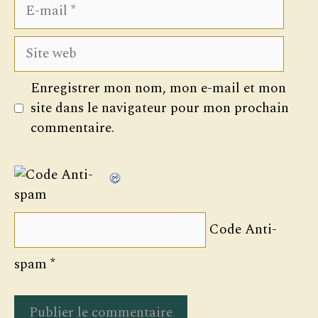
E-
mail
Site
web
Enregistrer mon nom, mon e-mail et mon
site dans le navigateur pour mon prochain
commentaire.
Code Anti-
spam
*