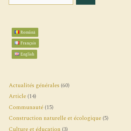
Română
Français
English
Actualités générales
(60)
Article
(14)
Communauté
(15)
Construction naturelle et écologique
(5)
Culture et éducation
(3)