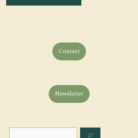
Contact
Newsletter
Rechercher