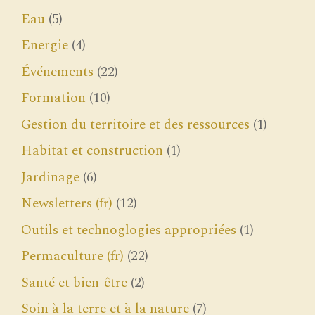
Eau
(5)
Energie
(4)
Événements
(22)
Formation
(10)
Gestion du territoire et des ressources
(1)
Habitat et construction
(1)
Jardinage
(6)
Newsletters (fr)
(12)
Outils et technoglogies appropriées
(1)
Permaculture (fr)
(22)
Santé et bien-être
(2)
Soin à la terre et à la nature
(7)