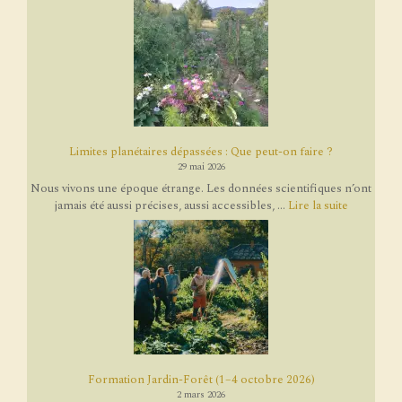
Limites planétaires dépassées : Que peut-on faire ?
29 mai 2026
Nous vivons une époque étrange. Les données scientifiques n’ont
jamais été aussi précises, aussi accessibles, ...
Lire la suite
Formation Jardin-Forêt (1–4 octobre 2026)
2 mars 2026