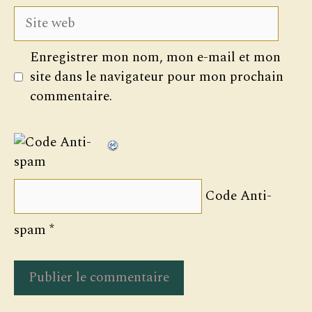
Site
web
Enregistrer mon nom, mon e-mail et mon
site dans le navigateur pour mon prochain
commentaire.
Code Anti-
spam
*