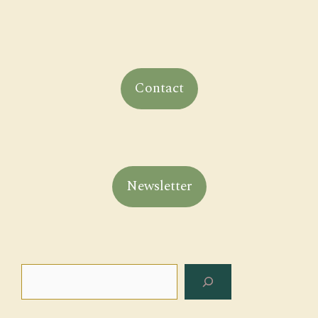
Contact
Newsletter
Rechercher