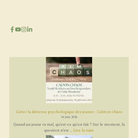
Gérer la détresse psychologique des jeunes : Calm in chaos
14 juin 2026
Quand un jeune va mal, qu’est-ce qu’on fait ? Sur le moment, la
question n’est ...
Lire la suite