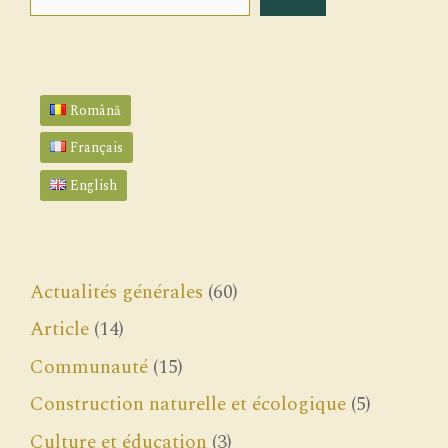
Română
Français
English
Actualités générales
(60)
Article
(14)
Communauté
(15)
Construction naturelle et écologique
(5)
Culture et éducation
(3)