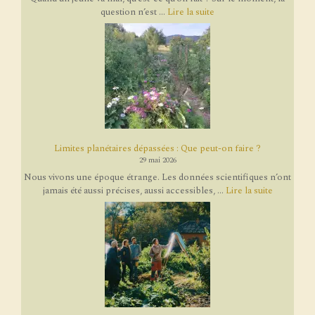
question n’est ...
Lire la suite
Limites planétaires dépassées : Que peut-on faire ?
29 mai 2026
Nous vivons une époque étrange. Les données scientifiques n’ont
jamais été aussi précises, aussi accessibles, ...
Lire la suite