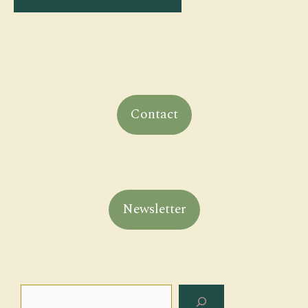
Contact
Newsletter
Rechercher