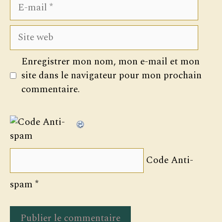
E-
mail
Site
web
Enregistrer mon nom, mon e-mail et mon
site dans le navigateur pour mon prochain
commentaire.
Code Anti-
spam
*