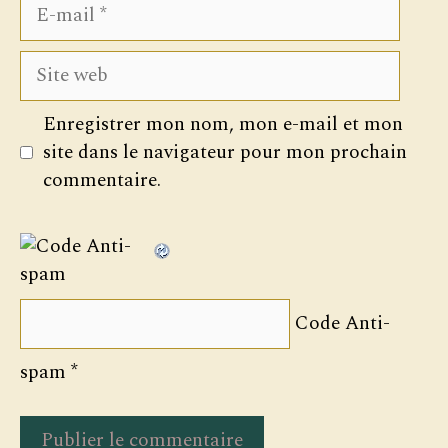
E-
mail
Site
web
Enregistrer mon nom, mon e-mail et mon
site dans le navigateur pour mon prochain
commentaire.
Code Anti-
spam
*