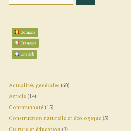
Română
Français
English
Actualités générales
(60)
Article
(14)
Communauté
(15)
Construction naturelle et écologique
(5)
Culture et éducation
(3)