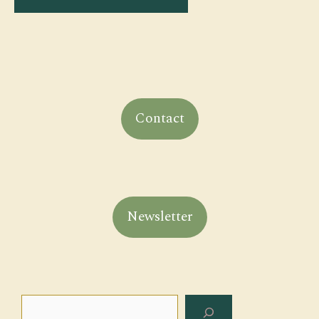
Contact
Newsletter
Rechercher