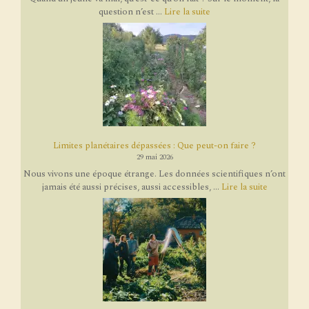
question n’est ...
Lire la suite
Limites planétaires dépassées : Que peut-on faire ?
29 mai 2026
Nous vivons une époque étrange. Les données scientifiques n’ont
jamais été aussi précises, aussi accessibles, ...
Lire la suite