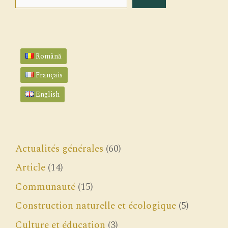
Română
Français
English
Actualités générales
(60)
Article
(14)
Communauté
(15)
Construction naturelle et écologique
(5)
Culture et éducation
(3)