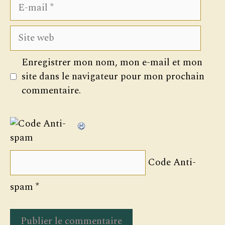
E-
mail
Site
web
Enregistrer mon nom, mon e-mail et mon
site dans le navigateur pour mon prochain
commentaire.
Code Anti-
spam
*