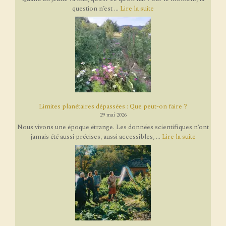
question n’est ...
Lire la suite
Limites planétaires dépassées : Que peut-on faire ?
29 mai 2026
Nous vivons une époque étrange. Les données scientifiques n’ont
jamais été aussi précises, aussi accessibles, ...
Lire la suite