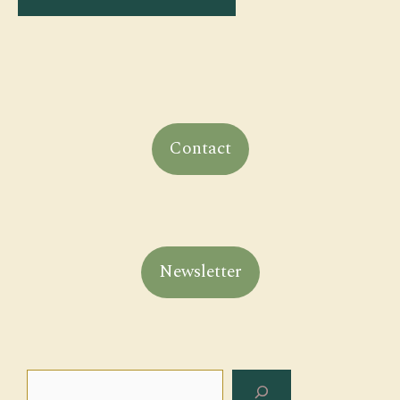
Contact
Newsletter
Rechercher