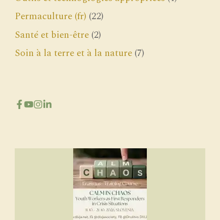
Permaculture (fr)
(22)
Santé et bien-être
(2)
Soin à la terre et à la nature
(7)