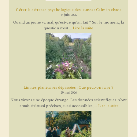
Gérer la détresse psychologique des jeunes : Calm in chaos
14 juin 2026
Quand un jeune va mal, qu’est-ce qu’on fait ? Sur le moment, la
question n’est ...
Lire la suite
Limites planétaires dépassées : Que peut-on faire ?
29 mai 2026
Nous vivons une époque étrange. Les données scientifiques n’ont
jamais été aussi précises, aussi accessibles, ...
Lire la suite