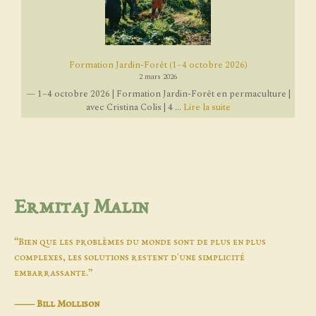
Formation Jardin-Forêt (1–4 octobre 2026)
2 mars 2026
— 1–4 octobre 2026 | Formation Jardin-Forêt en permaculture |
avec Cristina Colis | 4 ...
Lire la suite
Ermitaj Malin
“Bien que les problèmes du monde sont de plus en plus
complexes, les solutions restent d'une simplicité
embarrassante.”
―
Bill Mollison