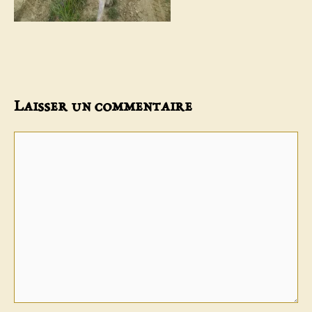
Laisser un commentaire
Commentaire