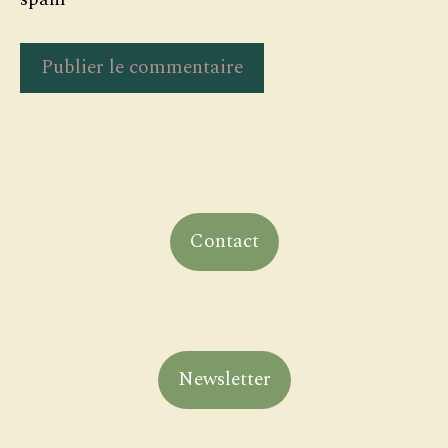
Contact
Newsletter