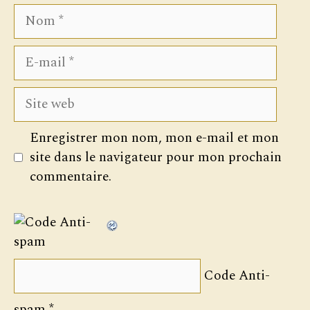
Nom
E-
mail
Site
web
Enregistrer mon nom, mon e-mail et mon
site dans le navigateur pour mon prochain
commentaire.
Code Anti-
spam
*