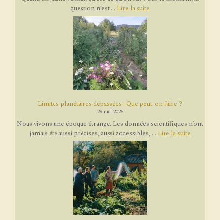
question n’est ...
Lire la suite
Limites planétaires dépassées : Que peut-on faire ?
29 mai 2026
Nous vivons une époque étrange. Les données scientifiques n’ont
jamais été aussi précises, aussi accessibles, ...
Lire la suite