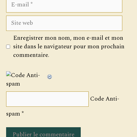
E-
mail
Site
web
Enregistrer mon nom, mon e-mail et mon
site dans le navigateur pour mon prochain
commentaire.
Code Anti-
spam
*