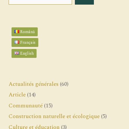
Română
Français
English
Actualités générales
(60)
Article
(14)
Communauté
(15)
Construction naturelle et écologique
(5)
Culture et éducation
(3)