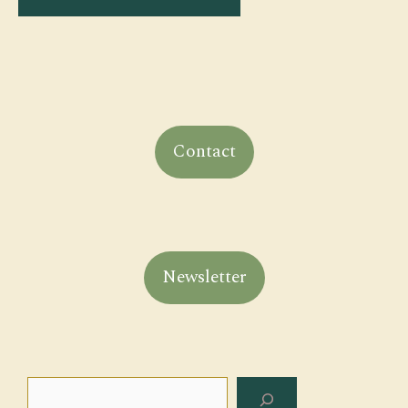
Contact
Newsletter
Rechercher