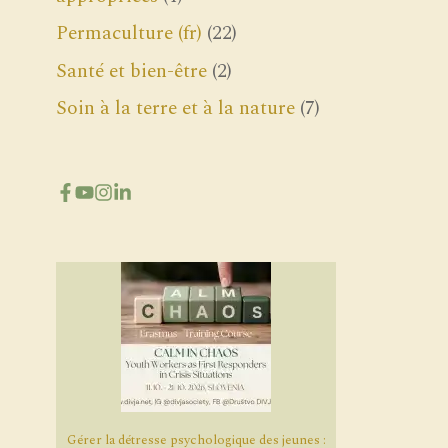
Permaculture (fr)
(22)
Santé et bien-être
(2)
Soin à la terre et à la nature
(7)
Gérer la détresse psychologique des jeunes :