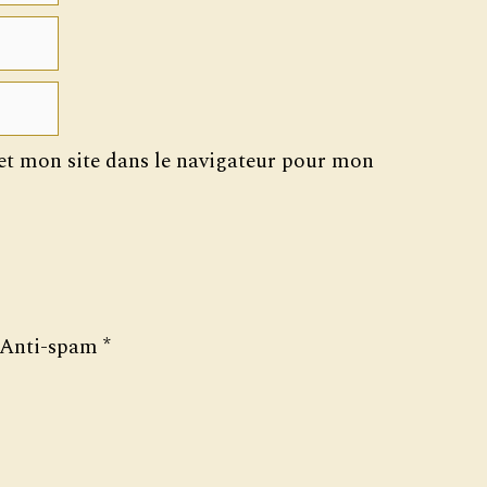
t mon site dans le navigateur pour mon
Anti-spam
*