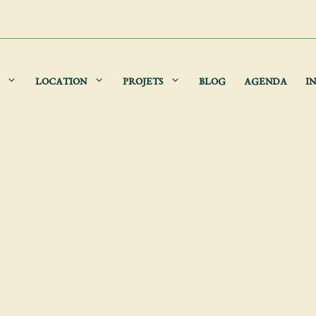
LOCATION
PROJETS
BLOG
AGENDA
IN