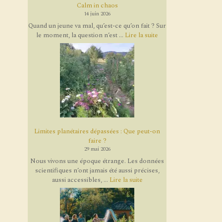
Calm in chaos
14 juin 2026
Quand un jeune va mal, qu’est-ce qu’on fait ? Sur
le moment, la question n’est ...
Lire la suite
Limites planétaires dépassées : Que peut-on
faire ?
29 mai 2026
Nous vivons une époque étrange. Les données
scientifiques n’ont jamais été aussi précises,
aussi accessibles, ...
Lire la suite