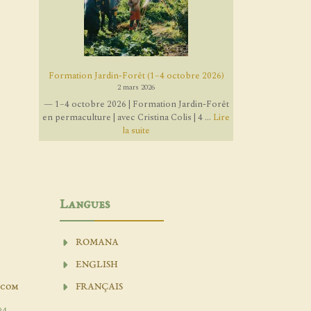
Formation Jardin-Forêt (1–4 octobre 2026)
2 mars 2026
— 1–4 octobre 2026 | Formation Jardin-Forêt
en permaculture | avec Cristina Colis | 4 ...
Lire
la suite
Langues
ROMANA
ENGLISH
.com
FRANÇAIS
04