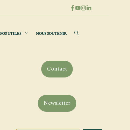
FOS UTILES
NOUS SOUTENIR
Contact
Newsletter