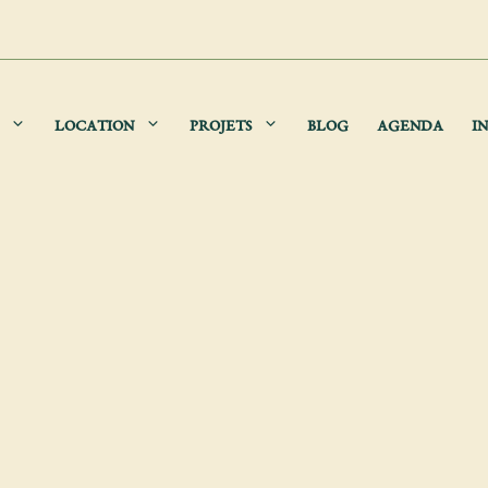
LOCATION
PROJETS
BLOG
AGENDA
IN