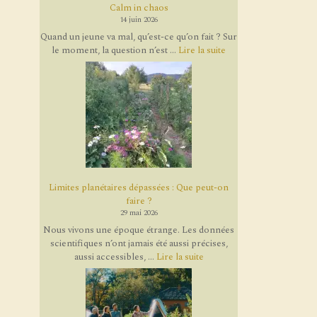
Calm in chaos
14 juin 2026
Quand un jeune va mal, qu’est-ce qu’on fait ? Sur
le moment, la question n’est ...
Lire la suite
Limites planétaires dépassées : Que peut-on
faire ?
29 mai 2026
Nous vivons une époque étrange. Les données
scientifiques n’ont jamais été aussi précises,
aussi accessibles, ...
Lire la suite