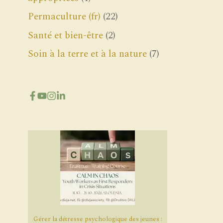
Permaculture (fr)
(22)
Santé et bien-être
(2)
Soin à la terre et à la nature
(7)
Gérer la détresse psychologique des jeunes :