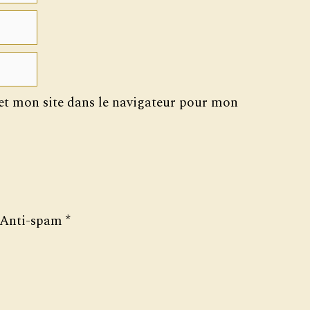
t mon site dans le navigateur pour mon
Anti-spam
*