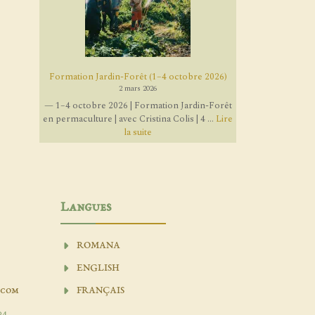
Formation Jardin-Forêt (1–4 octobre 2026)
2 mars 2026
— 1–4 octobre 2026 | Formation Jardin-Forêt
en permaculture | avec Cristina Colis | 4 ...
Lire
la suite
Langues
ROMANA
ENGLISH
.com
FRANÇAIS
04