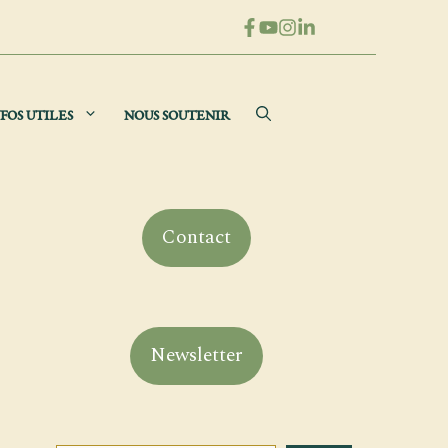
FOS UTILES
NOUS SOUTENIR
Contact
Newsletter