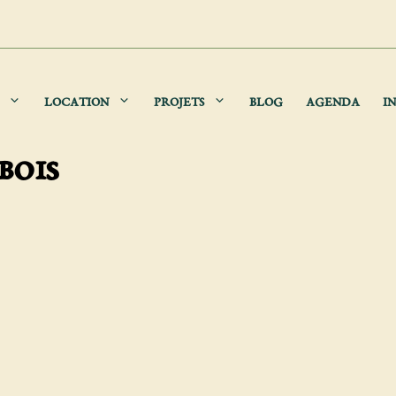
LOCATION
PROJETS
BLOG
AGENDA
IN
bois