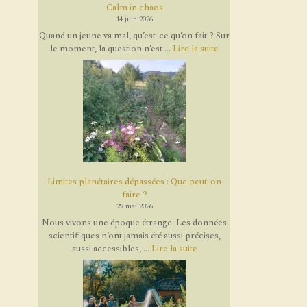
Calm in chaos
14 juin 2026
Quand un jeune va mal, qu’est-ce qu’on fait ? Sur
le moment, la question n’est ...
Lire la suite
Limites planétaires dépassées : Que peut-on
faire ?
29 mai 2026
Nous vivons une époque étrange. Les données
scientifiques n’ont jamais été aussi précises,
aussi accessibles, ...
Lire la suite