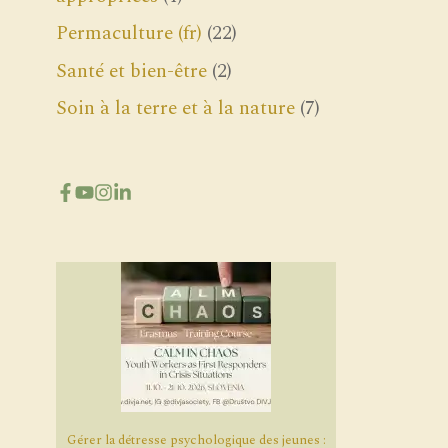
Permaculture (fr)
(22)
Santé et bien-être
(2)
Soin à la terre et à la nature
(7)
Gérer la détresse psychologique des jeunes :