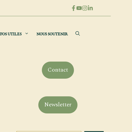
FOS UTILES
NOUS SOUTENIR
Contact
Newsletter