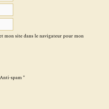
t mon site dans le navigateur pour mon
Anti-spam
*