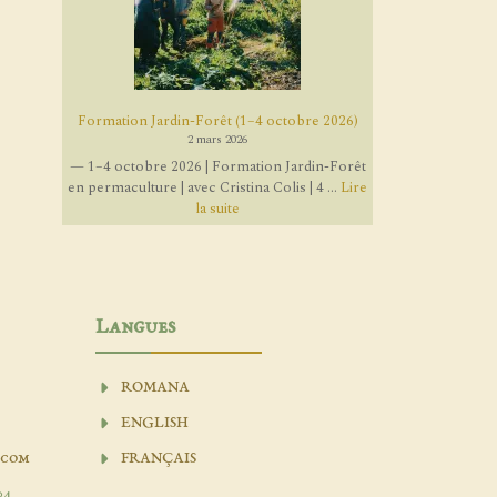
Formation Jardin-Forêt (1–4 octobre 2026)
2 mars 2026
— 1–4 octobre 2026 | Formation Jardin-Forêt
en permaculture | avec Cristina Colis | 4 ...
Lire
la suite
Langues
ROMANA
ENGLISH
.com
FRANÇAIS
04