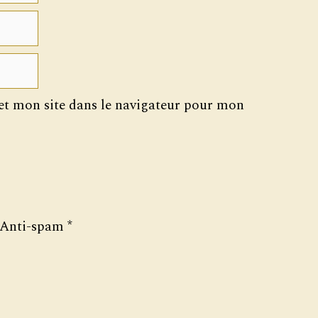
t mon site dans le navigateur pour mon
Anti-spam
*