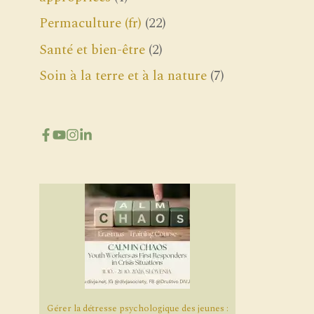
Permaculture (fr)
(22)
Santé et bien-être
(2)
Soin à la terre et à la nature
(7)
Gérer la détresse psychologique des jeunes :