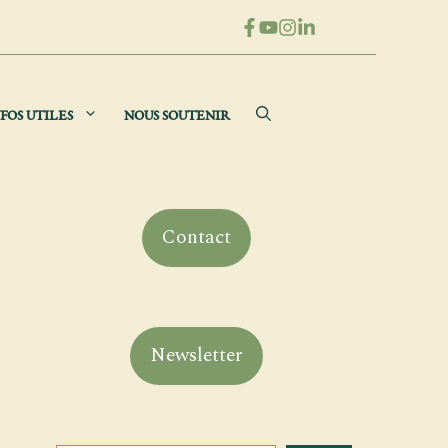
FOS UTILES
NOUS SOUTENIR
Contact
Newsletter