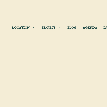
LOCATION
PROJETS
BLOG
AGENDA
IN