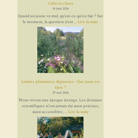
Calm in chaos
14 juin 2026
Quand un jeune va mal, qu’est-ce qu’on fait ? Sur
le moment, la question n’est ...
Lire la suite
Limites planétaires dépassées : Que peut-on
faire ?
29 mai 2026
Nous vivons une époque étrange. Les données
scientifiques n’ont jamais été aussi précises,
aussi accessibles, ...
Lire la suite