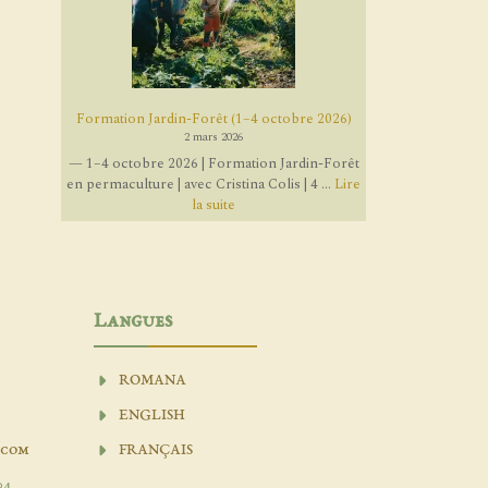
Formation Jardin-Forêt (1–4 octobre 2026)
2 mars 2026
— 1–4 octobre 2026 | Formation Jardin-Forêt
en permaculture | avec Cristina Colis | 4 ...
Lire
la suite
Langues
ROMANA
ENGLISH
.com
FRANÇAIS
04