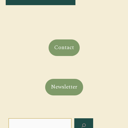
Contact
Newsletter
Rechercher