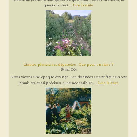
question n’est ...
Lire la suite
Limites planétaires dépassées : Que peut-on faire ?
29 mai 2026
Nous vivons une époque étrange. Les données scientifiques n’ont
jamais été aussi précises, aussi accessibles, ...
Lire la suite