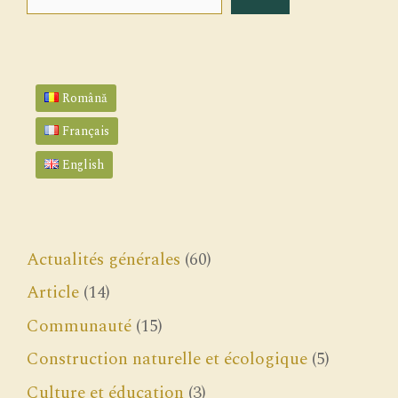
Română
Français
English
Actualités générales
(60)
Article
(14)
Communauté
(15)
Construction naturelle et écologique
(5)
Culture et éducation
(3)