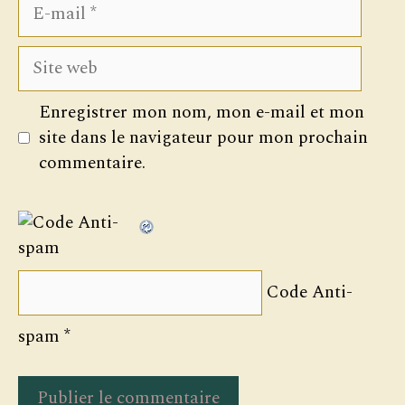
E-
mail
Site
web
Enregistrer mon nom, mon e-mail et mon
site dans le navigateur pour mon prochain
commentaire.
Code Anti-
spam
*