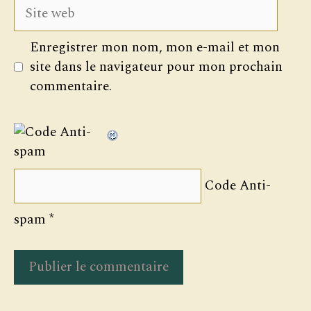
Site
web
Enregistrer mon nom, mon e-mail et mon
site dans le navigateur pour mon prochain
commentaire.
Code Anti-
spam
*