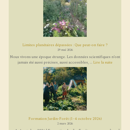
Limites planétaires dépassées : Que peut-on faire ?
29 mai 2026
Nous vivons une époque étrange. Les données scientifiques n’ont
jamais été aussi précises, aussi accessibles, ...
Lire la suite
Formation Jardin-Forêt (1–4 octobre 2026)
2 mars 2026