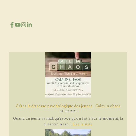
Gérer la détresse psychologique des jeunes : Calm in chaos
14 juin 2026
Quand un jeune va mal, qu’est-ce qu’on fait ? Sur le moment, la
question n’est ...
Lire la suite