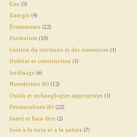
Eau
(5)
Energie
(4)
Événements
(22)
Formation
(10)
Gestion du territoire et des ressources
(1)
Habitat et construction
(1)
Jardinage
(6)
Newsletters (fr)
(12)
Outils et technoglogies appropriées
(1)
Permaculture (fr)
(22)
Santé et bien-être
(2)
Soin à la terre et à la nature
(7)