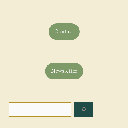
Contact
Newsletter
Rechercher