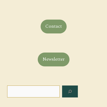
Contact
Newsletter
Rechercher