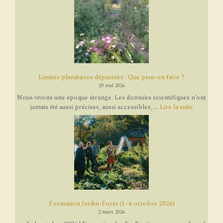
Limites planétaires dépassées : Que peut-on faire ?
29 mai 2026
Nous vivons une époque étrange. Les données scientifiques n’ont
jamais été aussi précises, aussi accessibles, ...
Lire la suite
Formation Jardin-Forêt (1–4 octobre 2026)
2 mars 2026