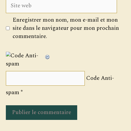
Site
web
Enregistrer mon nom, mon e-mail et mon
site dans le navigateur pour mon prochain
commentaire.
Code Anti-
spam
*