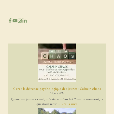
Gérer la détresse psychologique des jeunes : Calm in chaos
14 juin 2026
Quand un jeune va mal, qu’est-ce qu’on fait ? Sur le moment, la
question n’est ...
Lire la suite