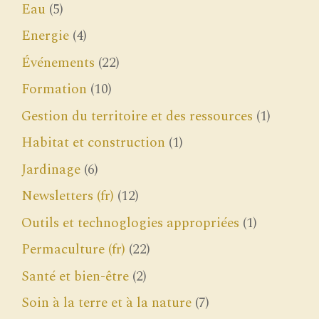
Eau
(5)
Energie
(4)
Événements
(22)
Formation
(10)
Gestion du territoire et des ressources
(1)
Habitat et construction
(1)
Jardinage
(6)
Newsletters (fr)
(12)
Outils et technoglogies appropriées
(1)
Permaculture (fr)
(22)
Santé et bien-être
(2)
Soin à la terre et à la nature
(7)