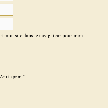
t mon site dans le navigateur pour mon
Anti-spam
*