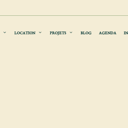
LOCATION
PROJETS
BLOG
AGENDA
IN