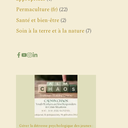
Permaculture (fr)
(22)
Santé et bien-être
(2)
Soin à la terre et à la nature
(7)
Gérer la détresse psychologique des jeunes :