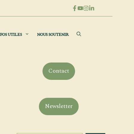
FOS UTILES
NOUS SOUTENIR
Contact
Newsletter