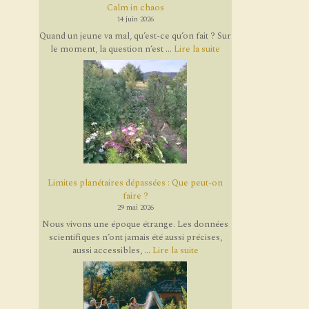
Calm in chaos
14 juin 2026
Quand un jeune va mal, qu’est-ce qu’on fait ? Sur
le moment, la question n’est ...
Lire la suite
Limites planétaires dépassées : Que peut-on
faire ?
29 mai 2026
Nous vivons une époque étrange. Les données
scientifiques n’ont jamais été aussi précises,
aussi accessibles, ...
Lire la suite