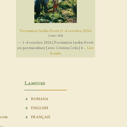
Formation Jardin-Forêt (1–4 octobre 2026)
2 mars 2026
— 1–4 octobre 2026 | Formation Jardin-Forêt
en permaculture | avec Cristina Colis | 4 ...
Lire
la suite
Langues
ROMANA
ENGLISH
.com
FRANÇAIS
04