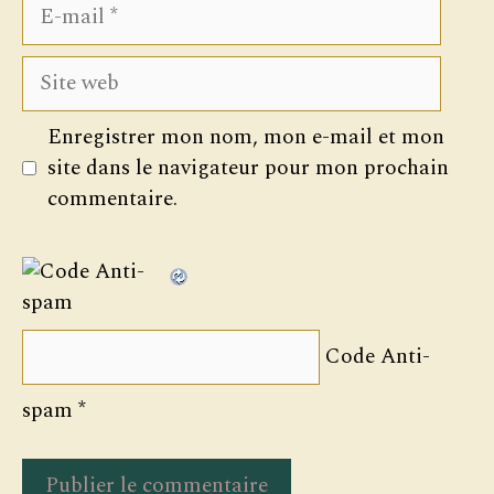
E-
mail
Site
web
Enregistrer mon nom, mon e-mail et mon
site dans le navigateur pour mon prochain
commentaire.
Code Anti-
spam
*