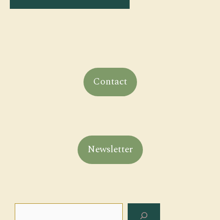
Contact
Newsletter
Rechercher