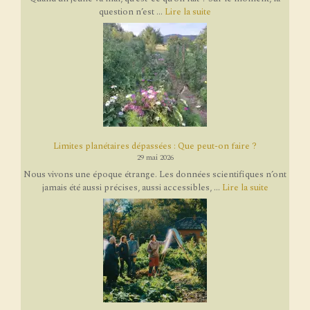
question n’est ...
Lire la suite
Limites planétaires dépassées : Que peut-on faire ?
29 mai 2026
Nous vivons une époque étrange. Les données scientifiques n’ont
jamais été aussi précises, aussi accessibles, ...
Lire la suite