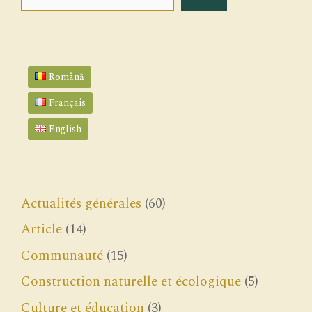
Română
Français
English
Actualités générales
(60)
Article
(14)
Communauté
(15)
Construction naturelle et écologique
(5)
Culture et éducation
(3)