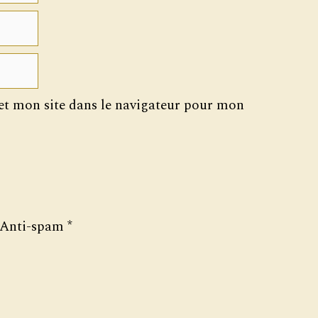
t mon site dans le navigateur pour mon
Anti-spam
*