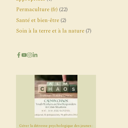
Permaculture (fr)
(22)
Santé et bien-être
(2)
Soin à la terre et à la nature
(7)
Gérer la détresse psychologique des jeunes :