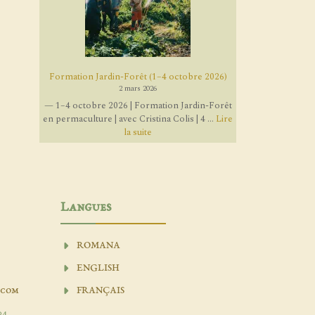
Formation Jardin-Forêt (1–4 octobre 2026)
2 mars 2026
— 1–4 octobre 2026 | Formation Jardin-Forêt
en permaculture | avec Cristina Colis | 4 ...
Lire
la suite
Langues
ROMANA
ENGLISH
.com
FRANÇAIS
04