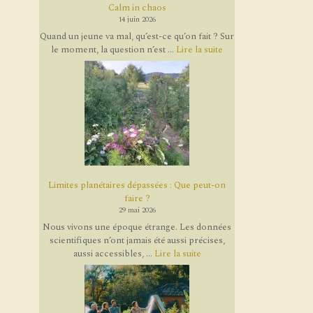
Calm in chaos
14 juin 2026
Quand un jeune va mal, qu’est-ce qu’on fait ? Sur
le moment, la question n’est ...
Lire la suite
Limites planétaires dépassées : Que peut-on
faire ?
29 mai 2026
Nous vivons une époque étrange. Les données
scientifiques n’ont jamais été aussi précises,
aussi accessibles, ...
Lire la suite