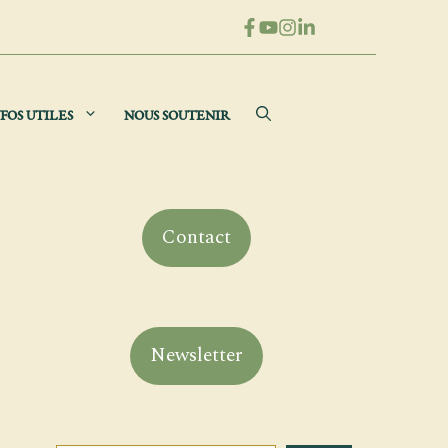
FOS UTILES
NOUS SOUTENIR
Contact
Newsletter