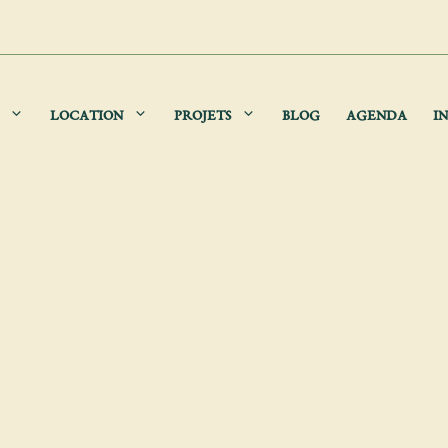
LOCATION
PROJETS
BLOG
AGENDA
IN