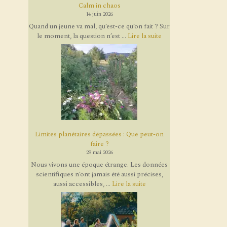
Calm in chaos
14 juin 2026
Quand un jeune va mal, qu’est-ce qu’on fait ? Sur
le moment, la question n’est ...
Lire la suite
Limites planétaires dépassées : Que peut-on
faire ?
29 mai 2026
Nous vivons une époque étrange. Les données
scientifiques n’ont jamais été aussi précises,
aussi accessibles, ...
Lire la suite