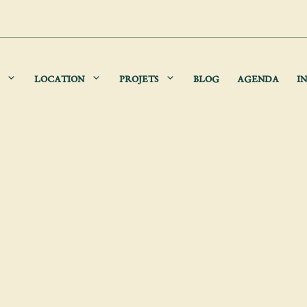
LOCATION
PROJETS
BLOG
AGENDA
IN