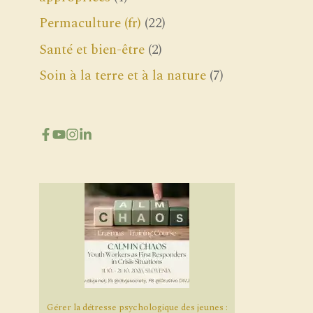
Permaculture (fr)
(22)
Santé et bien-être
(2)
Soin à la terre et à la nature
(7)
Gérer la détresse psychologique des jeunes :