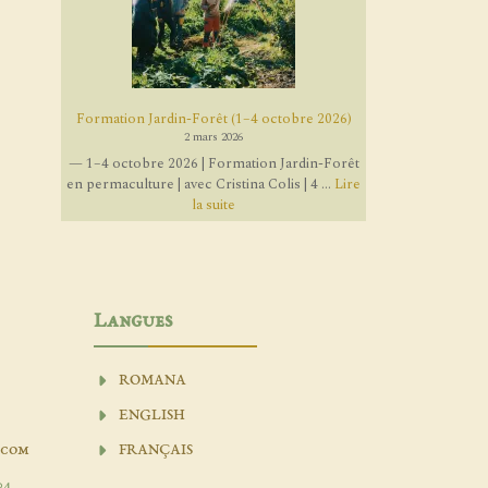
Formation Jardin-Forêt (1–4 octobre 2026)
2 mars 2026
— 1–4 octobre 2026 | Formation Jardin-Forêt
en permaculture | avec Cristina Colis | 4 ...
Lire
la suite
Langues
ROMANA
ENGLISH
.com
FRANÇAIS
04