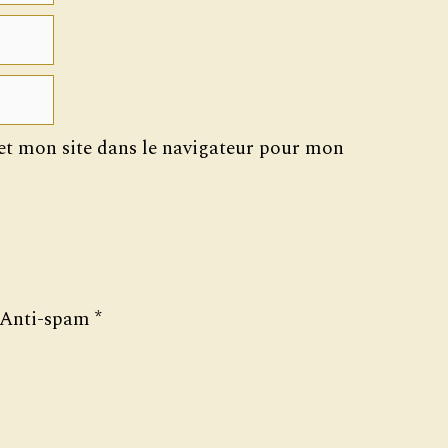
t mon site dans le navigateur pour mon
Anti-spam
*