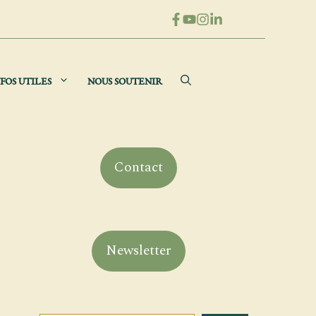
FOS UTILES
NOUS SOUTENIR
Contact
Newsletter