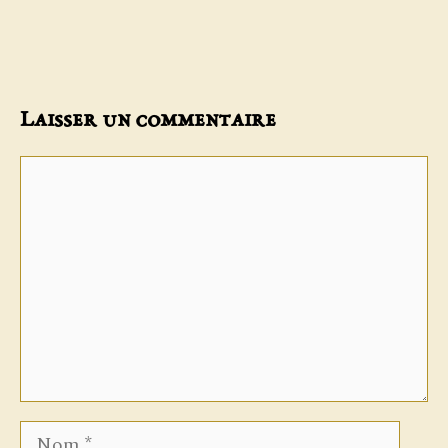
Laisser un commentaire
Commentaire
Nom