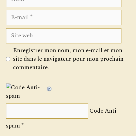
E-
mail
Site
web
Enregistrer mon nom, mon e-mail et mon
site dans le navigateur pour mon prochain
commentaire.
Code Anti-
spam
*