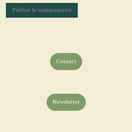
Contact
Newsletter