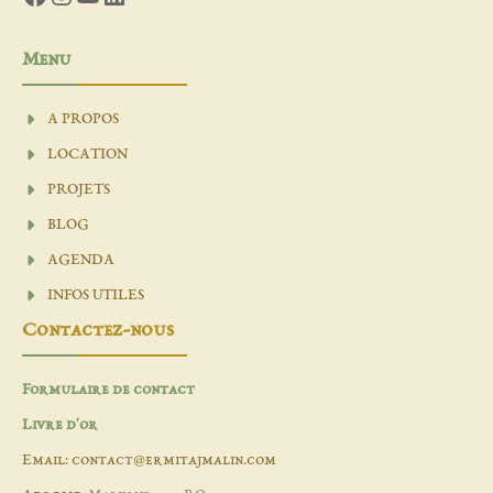
Menu
A PROPOS
LOCATION
PROJETS
BLOG
AGENDA
INFOS UTILES
Contactez-nous
Formulaire de contact
Livre d'or
Email: contact@ermitajmalin.com