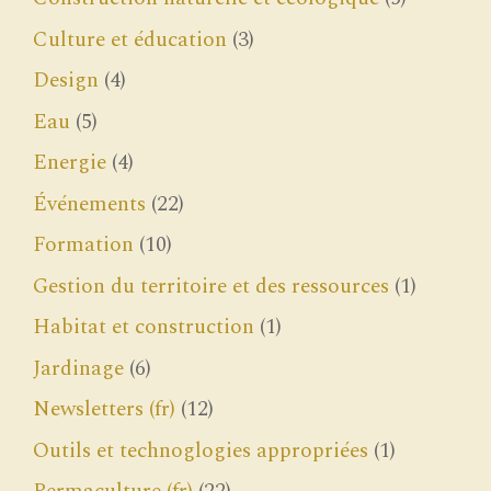
Culture et éducation
(3)
Design
(4)
Eau
(5)
Energie
(4)
Événements
(22)
Formation
(10)
Gestion du territoire et des ressources
(1)
Habitat et construction
(1)
Jardinage
(6)
Newsletters (fr)
(12)
Outils et technoglogies appropriées
(1)