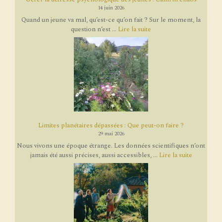
14 juin 2026
Quand un jeune va mal, qu’est-ce qu’on fait ? Sur le moment, la
question n’est ...
Lire la suite
Limites planétaires dépassées : Que peut-on faire ?
29 mai 2026
Nous vivons une époque étrange. Les données scientifiques n’ont
jamais été aussi précises, aussi accessibles, ...
Lire la suite