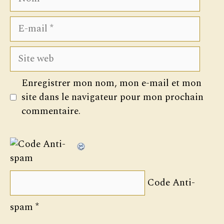
E-
mail
Site
web
Enregistrer mon nom, mon e-mail et mon
site dans le navigateur pour mon prochain
commentaire.
Code Anti-
spam
*