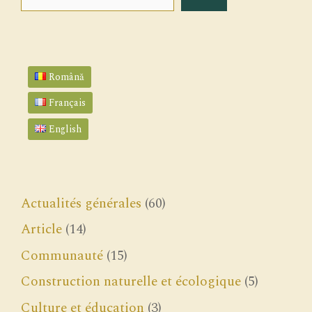
Română
Français
English
Actualités générales
(60)
Article
(14)
Communauté
(15)
Construction naturelle et écologique
(5)
Culture et éducation
(3)