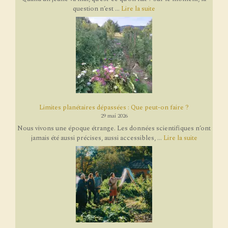
question n’est ...
Lire la suite
Limites planétaires dépassées : Que peut-on faire ?
29 mai 2026
Nous vivons une époque étrange. Les données scientifiques n’ont
jamais été aussi précises, aussi accessibles, ...
Lire la suite