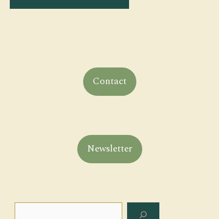
Contact
Newsletter
Rechercher