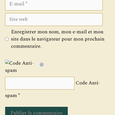
E-
mail
Site
web
Enregistrer mon nom, mon e-mail et mon
site dans le navigateur pour mon prochain
commentaire.
Code Anti-
spam
*