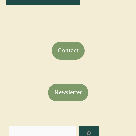
Contact
Newsletter
Rechercher