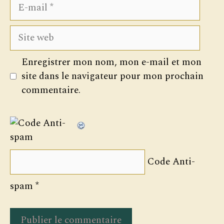
E-
mail
Site
web
Enregistrer mon nom, mon e-mail et mon
site dans le navigateur pour mon prochain
commentaire.
Code Anti-
spam
*