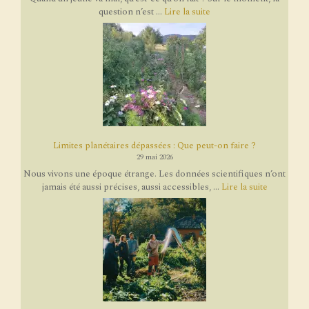
question n’est ...
Lire la suite
Limites planétaires dépassées : Que peut-on faire ?
29 mai 2026
Nous vivons une époque étrange. Les données scientifiques n’ont
jamais été aussi précises, aussi accessibles, ...
Lire la suite