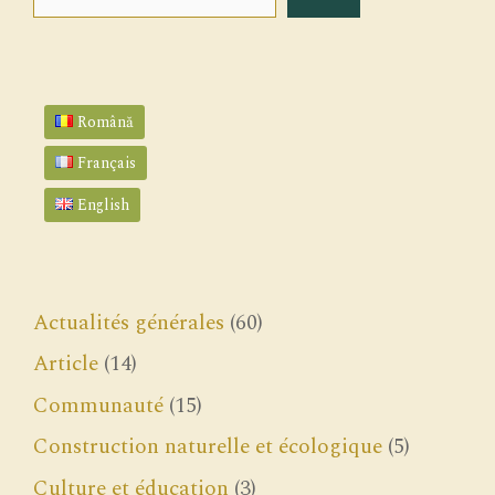
Română
Français
English
Actualités générales
(60)
Article
(14)
Communauté
(15)
Construction naturelle et écologique
(5)
Culture et éducation
(3)