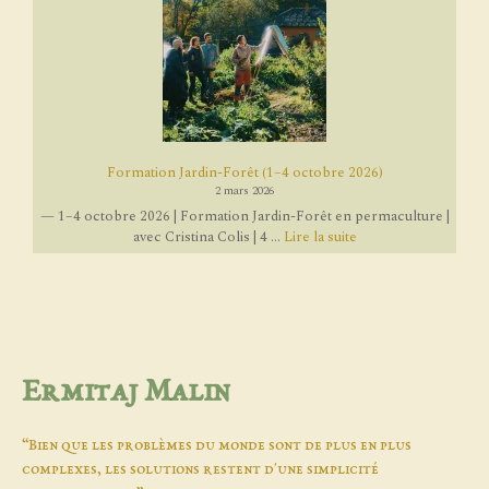
Formation Jardin-Forêt (1–4 octobre 2026)
2 mars 2026
— 1–4 octobre 2026 | Formation Jardin-Forêt en permaculture |
avec Cristina Colis | 4 ...
Lire la suite
Ermitaj Malin
“Bien que les problèmes du monde sont de plus en plus
complexes, les solutions restent d'une simplicité