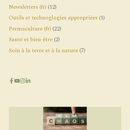
Newsletters (fr)
(12)
Outils et technoglogies appropriées
(1)
Permaculture (fr)
(22)
Santé et bien-être
(2)
Soin à la terre et à la nature
(7)