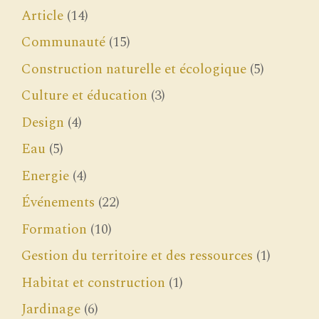
Article
(14)
Communauté
(15)
Construction naturelle et écologique
(5)
Culture et éducation
(3)
Design
(4)
Eau
(5)
Energie
(4)
Événements
(22)
Formation
(10)
Gestion du territoire et des ressources
(1)
Habitat et construction
(1)
Jardinage
(6)