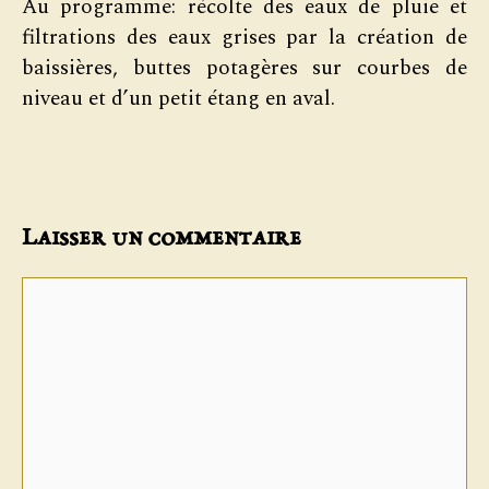
Au programme: récolte des eaux de pluie et
filtrations des eaux grises par la création de
baissières, buttes potagères sur courbes de
niveau et d’un petit étang en aval.
Laisser un commentaire
Commentaire