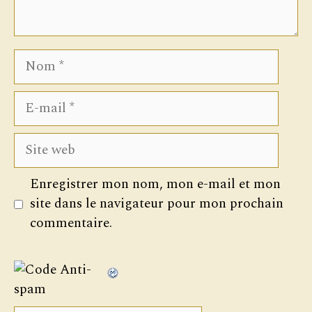
Nom
E-
mail
Site
web
Enregistrer mon nom, mon e-mail et mon
site dans le navigateur pour mon prochain
commentaire.