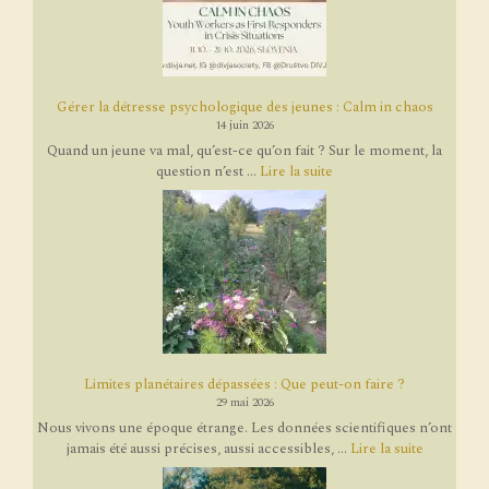
Gérer la détresse psychologique des jeunes : Calm in chaos
14 juin 2026
Quand un jeune va mal, qu’est-ce qu’on fait ? Sur le moment, la
question n’est ...
Lire la suite
Limites planétaires dépassées : Que peut-on faire ?
29 mai 2026
Nous vivons une époque étrange. Les données scientifiques n’ont
jamais été aussi précises, aussi accessibles, ...
Lire la suite